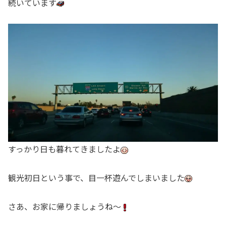
続いています
すっかり日も暮れてきましたよ
観光初日という事で、目一杯遊んでしまいました
さあ、お家に帰りましょうね～