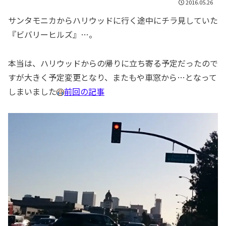
2016.05.26
サンタモニカからハリウッドに行く途中にチラ見していた
『ビバリーヒルズ』…。
本当は、ハリウッドからの帰りに立ち寄る予定だったので
すが大きく予定変更となり、またもや車窓から…となって
しまいました
前回の記事