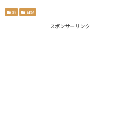
旅
日記
スポンサーリンク