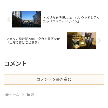
アメリカ旅行記2016 ハリウッドと言っ
たら『ハリウッドサイン』
アメリカ旅行記2016 夕食と最悪な夜
「土曜の夜はご注意を」
コメント
コメントを書き込む
ホーム
旅