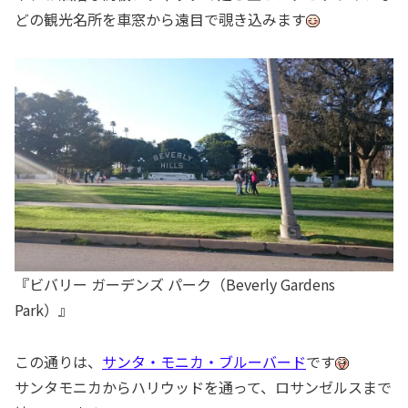
どの観光名所を車窓から遠目で覗き込みます
『ビバリー ガーデンズ パーク（Beverly Gardens
Park）』
この通りは、
サンタ・モニカ・ブルーバード
です
サンタモニカからハリウッドを通って、ロサンゼルスまで