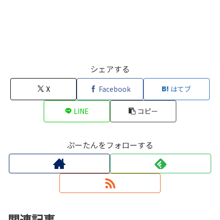
シェアする
X
Facebook
はてブ
LINE
コピー
ぷーたんをフォローする
関連記事