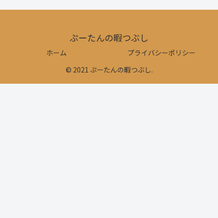
ぷーたんの暇つぶし
ホーム
プライバシーポリシー
© 2021 ぷーたんの暇つぶし.