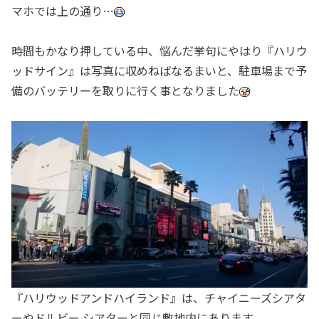
マホでは上の通り…
時間もかなり押している中、悩んだ挙句にやはり『ハリウ
ッドサイン』は写真に収めねばなるまいと、駐車場まで予
備のバッテリーを取りに行く事となりました
『ハリウッドアンドハイランド』は、チャイニーズシアタ
ーやドルビー シアターと同じ敷地内にあります。