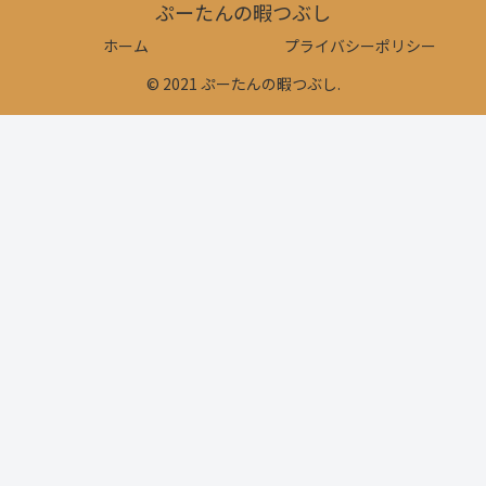
ぷーたんの暇つぶし
ホーム
プライバシーポリシー
© 2021 ぷーたんの暇つぶし.