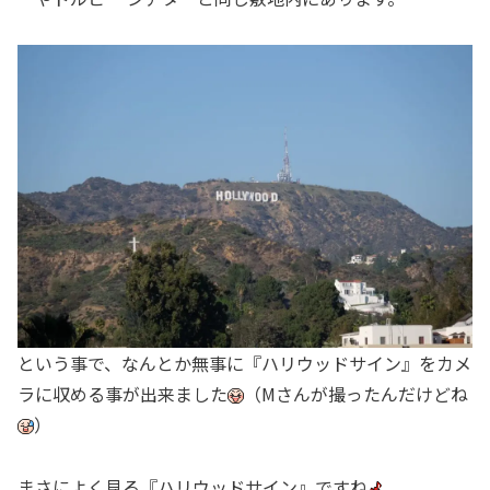
という事で、なんとか無事に『ハリウッドサイン』をカメ
ラに収める事が出来ました
（Mさんが撮ったんだけどね
）
まさによく見る『ハリウッドサイン』ですね