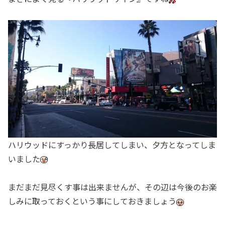
ハリウッドにすっかり長居してしまい、夕方となってしま
いました
まだまだ見尽くす事は出来ませんが、その辺は今後のお楽
しみに取っておくという事にしておきましょう