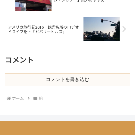
アメリカ旅行記2016 観光名所のロデオ
ドライブを…『ビバリーヒルズ』
コメント
コメントを書き込む
ホーム
旅