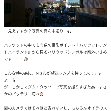
…見えますか？写真の真ん中辺り…
ハリウッドの中でも有数の撮影ポイント『ハリウッドアン
ドハイランド』から見るハリウッドシンボルは案外小さめ
です・・・
こんな時の為に、Mさんが望遠レンズを持って来てます
よ…
が、しかしマダム・タッソーで写真を撮りすぎた為、まさ
かのバッテリー切れ
妻のカメラではそれほど寄れないし、もちろんオイラのス