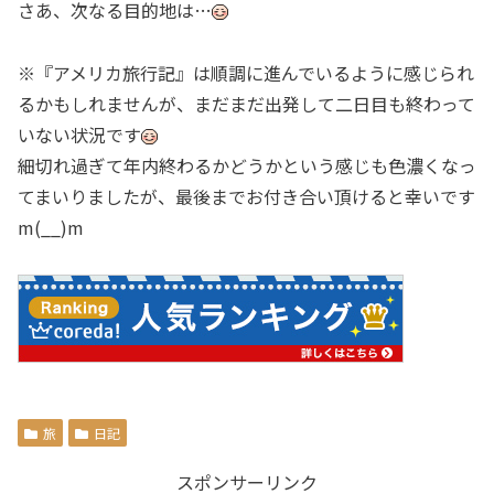
さあ、次なる目的地は…
※『アメリカ旅行記』は順調に進んでいるように感じられ
るかもしれませんが、まだまだ出発して二日目も終わって
いない状況です
細切れ過ぎて年内終わるかどうかという感じも色濃くなっ
てまいりましたが、最後までお付き合い頂けると幸いです
m(__)m
旅
日記
スポンサーリンク