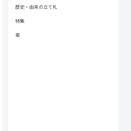
歴史・由来の立て札
特集
車