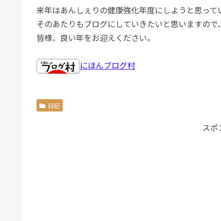
来年はあんしぇりの健康強化年度にしようと思って
そのあたりもブログにしていきたいと思いますので
皆様、良い年をお迎えください。
にほんブログ村
日記
スポ