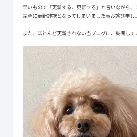
早いもので「更新する、更新する」と言いながら、
完全に更新詐欺となってしまいました事お詫び申し
また、ほとんど更新されない当ブログに、訪問して