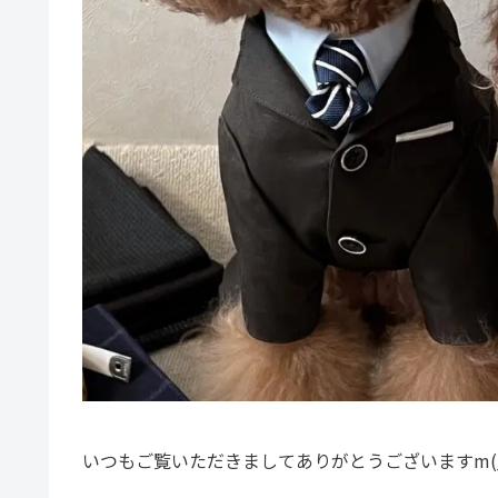
いつもご覧いただきましてありがとうございますm(_