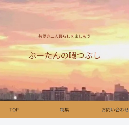
共働き二人暮らしを楽しもう
ぷーたんの暇つぶし
TOP
特集
お問い合わせ