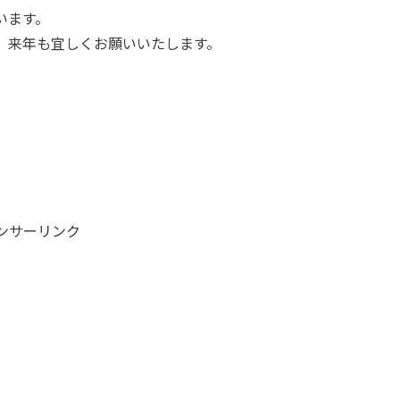
います。
、来年も宜しくお願いいたします。
ンサーリンク