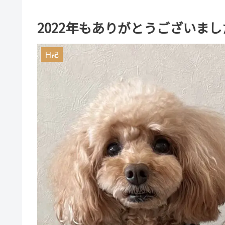
2022年もありがとうございまし
日記