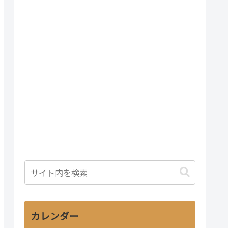
カレンダー