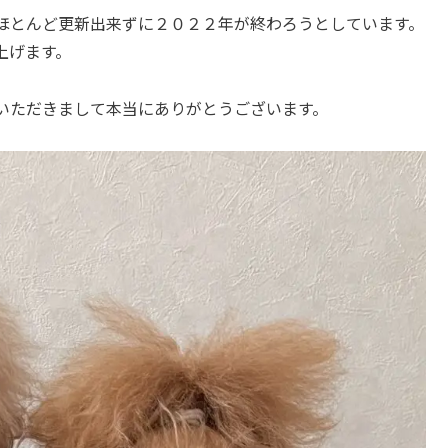
ほとんど更新出来ずに２０２２年が終わろうとしています。
上げます。
いただきまして本当にありがとうございます。