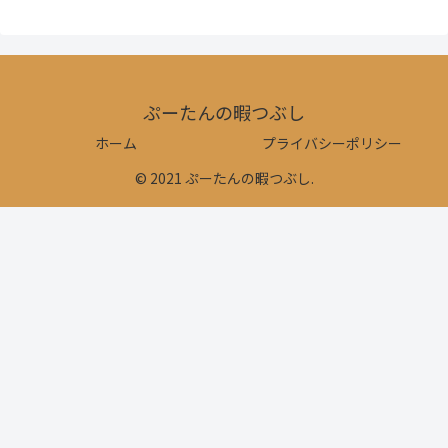
ぷーたんの暇つぶし
ホーム
プライバシーポリシー
© 2021 ぷーたんの暇つぶし.