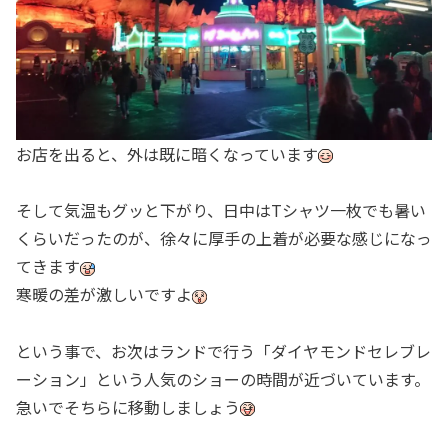
お店を出ると、外は既に暗くなっています
そして気温もグッと下がり、日中はTシャツ一枚でも暑い
くらいだったのが、徐々に厚手の上着が必要な感じになっ
てきます
寒暖の差が激しいですよ
という事で、お次はランドで行う「ダイヤモンドセレブレ
ーション」という人気のショーの時間が近づいています。
急いでそちらに移動しましょう