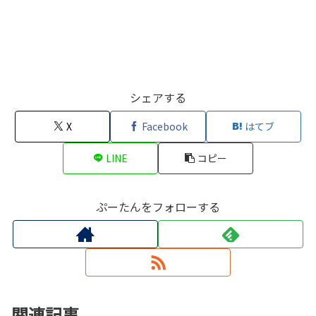
シェアする
X
Facebook
はてブ
LINE
コピー
ぷーたんをフォローする
関連記事