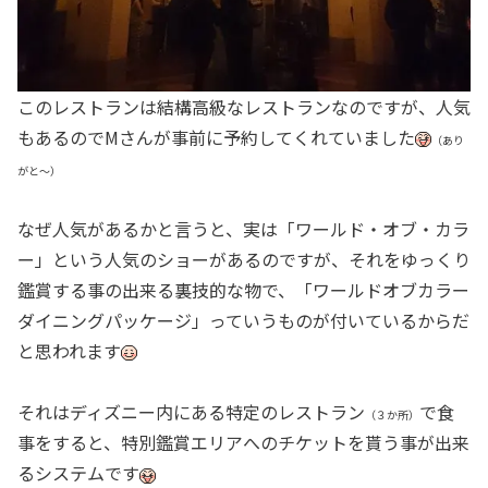
このレストランは結構高級なレストランなのですが、人気
もあるのでMさんが事前に予約してくれていました
（あり
がと～）
なぜ人気があるかと言うと、実は「ワールド・オブ・カラ
ー」という人気のショーがあるのですが、それをゆっくり
鑑賞する事の出来る裏技的な物で、「ワールドオブカラー
ダイニングパッケージ」っていうものが付いているからだ
と思われます
それはディズニー内にある特定のレストラン
で食
（３か所）
事をすると、特別鑑賞エリアへのチケットを貰う事が出来
るシステムです