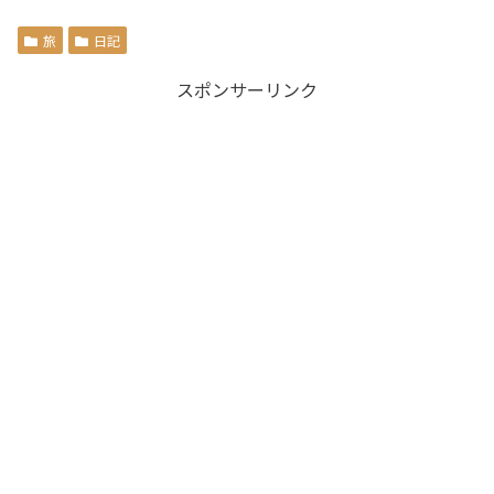
旅
日記
スポンサーリンク