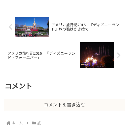
アメリカ旅行記2016 『ディズニーラン
ド』旅の恥はかき捨て
アメリカ旅行記2016 『ディズニーラン
ド・フォーエバー』
コメント
コメントを書き込む
ホーム
旅