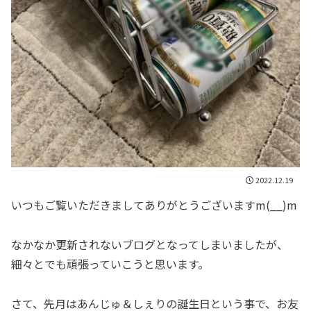
2022.12.19
いつもご覧いただきましてありがとうございますm(__)m
なかなか更新されないブログとなってしまいましたが、
細々とでも頑張っていこうと思います。
さて、先月はあんじゅ＆しぇりの誕生日という事で、お友