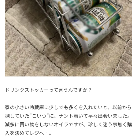
ドリンクストッカーって言うんですか？
家の小さい冷蔵庫に少しでも多くを入れたいと、以前から
探していた”こいつ”に、ナント着いて早々出会いました。
滅多に買い物をしないオイラですが、珍しく迷う事無く購
入を決めてレジへ…。