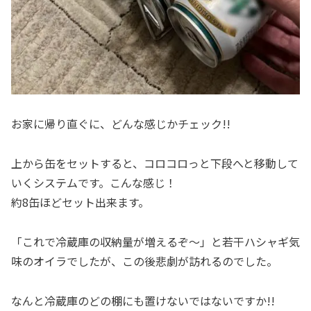
お家に帰り直ぐに、どんな感じかチェック!!
上から缶をセットすると、コロコロっと下段へと移動して
いくシステムです。こんな感じ！
約8缶ほどセット出来ます。
「これで冷蔵庫の収納量が増えるぞ～」と若干ハシャギ気
味のオイラでしたが、この後悲劇が訪れるのでした。
なんと冷蔵庫のどの棚にも置けないではないですか!!