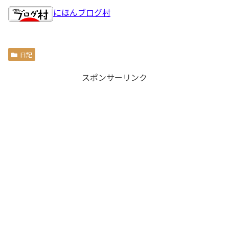
にほんブログ村
日記
スポンサーリンク