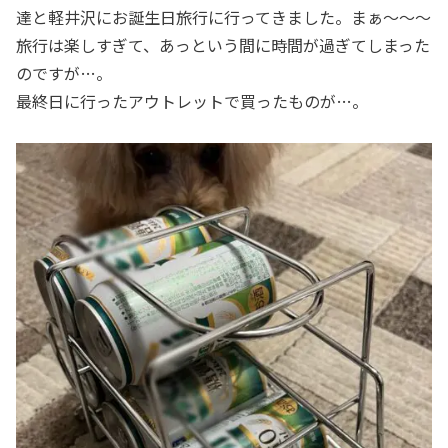
達と軽井沢にお誕生日旅行に行ってきました。まぁ～～～
旅行は楽しすぎて、あっという間に時間が過ぎてしまった
のですが…。
最終日に行ったアウトレットで買ったものが…。