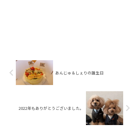
あんじゅ＆しぇりの誕生日
2022年もありがとうございました。