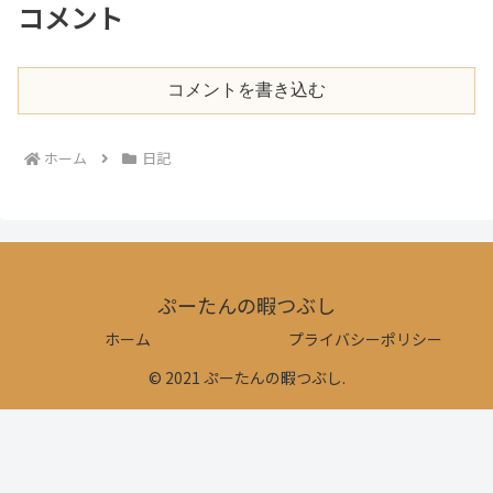
コメント
コメントを書き込む
ホーム
日記
ぷーたんの暇つぶし
ホーム
プライバシーポリシー
© 2021 ぷーたんの暇つぶし.