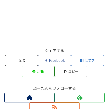
シェアする
X
Facebook
はてブ
LINE
コピー
ぷーたんをフォローする