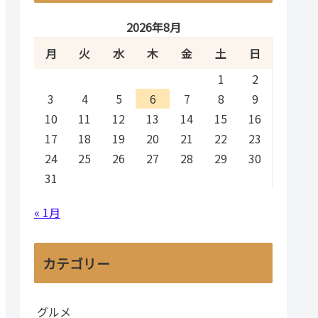
2026年8月
月
火
水
木
金
土
日
1
2
3
4
5
6
7
8
9
10
11
12
13
14
15
16
17
18
19
20
21
22
23
24
25
26
27
28
29
30
31
« 1月
カテゴリー
グルメ