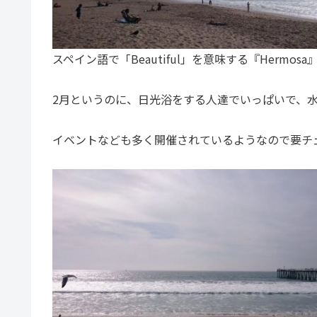
スペイン語で「Beautiful」を意味する『Hermosa
2月というのに、日光浴をする人達でいっぱいで、
イベントなども多く開催されているようなので要チ