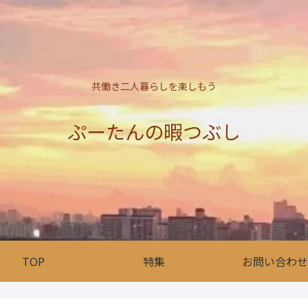
共働き二人暮らしを楽しもう
ぷーたんの暇つぶし
TOP
特集
お問い合わせ