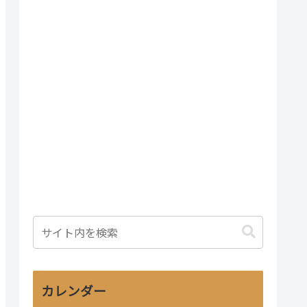
カレンダー