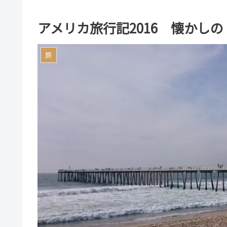
アメリカ旅行記2016 懐かし
旅