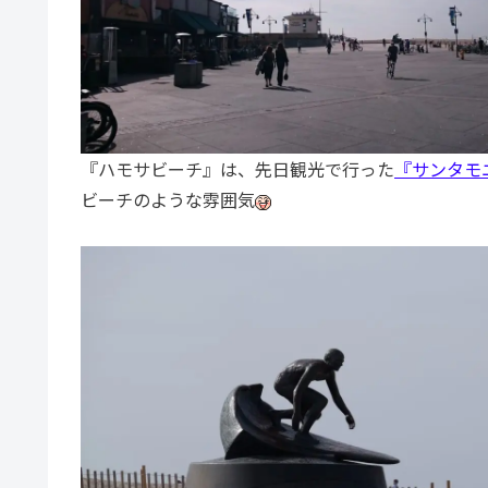
『ハモサビーチ』は、先日観光で行った
『サンタモ
ビーチのような雰囲気