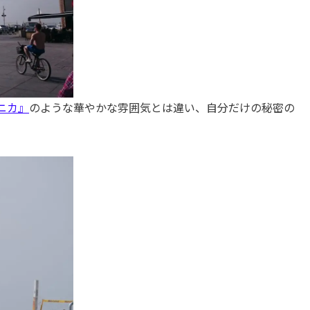
ニカ』
のような華やかな雰囲気とは違い、自分だけの秘密の