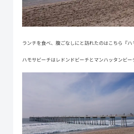
ランチを食べ、腹ごなしにと訪れたのはこちら『ハ
ハモサビーチはレドンドビーチとマンハッタンビー