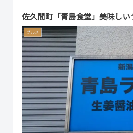
佐久間町「青島食堂」美味しい
グルメ