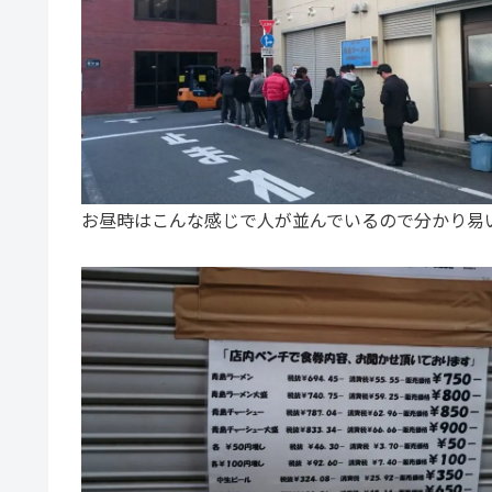
お昼時はこんな感じで人が並んでいるので分かり易