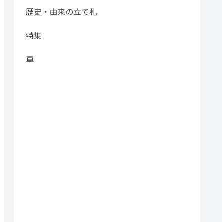
歴史・由来の立て札
特集
車