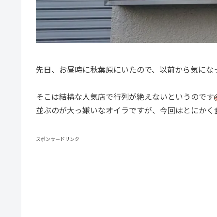
先日、お昼時に秋葉原にいたので、以前から気にな
そこは結構な人気店で行列が絶えないというのです
並ぶのが大っ嫌いなオイラですが、今回はとにかく
スポンサードリンク