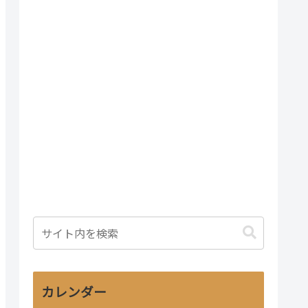
カレンダー