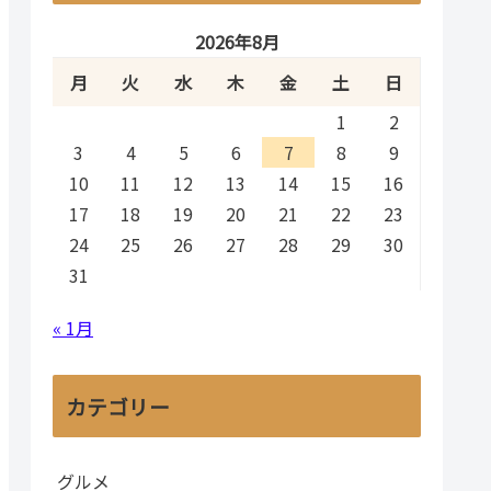
2026年8月
月
火
水
木
金
土
日
1
2
3
4
5
6
7
8
9
10
11
12
13
14
15
16
17
18
19
20
21
22
23
24
25
26
27
28
29
30
31
« 1月
カテゴリー
グルメ