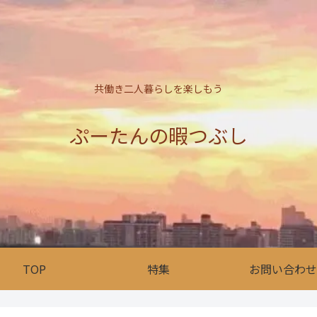
共働き二人暮らしを楽しもう
ぷーたんの暇つぶし
TOP
特集
お問い合わせ