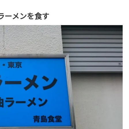
ラーメンを食す