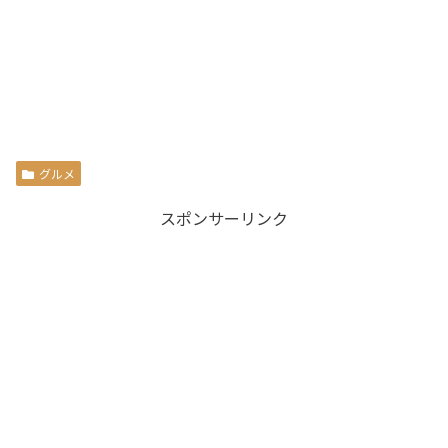
グルメ
スポンサーリンク