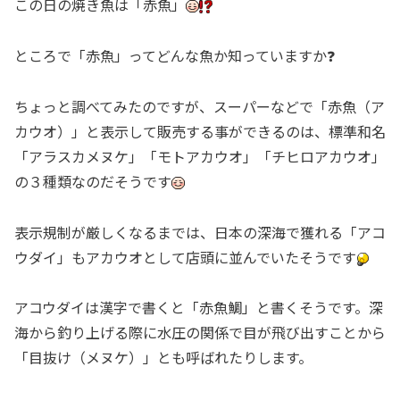
この日の焼き魚は「赤魚」
ところで「赤魚」ってどんな魚か知っていますか❓
ちょっと調べてみたのですが、スーパーなどで「赤魚（ア
カウオ）」と表示して販売する事ができるのは、標準和名
「アラスカメヌケ」「モトアカウオ」「チヒロアカウオ」
の３種類なのだそうです
表示規制が厳しくなるまでは、日本の深海で獲れる「アコ
ウダイ」もアカウオとして店頭に並んでいたそうです
アコウダイは漢字で書くと「赤魚鯛」と書くそうです。深
海から釣り上げる際に水圧の関係で目が飛び出すことから
「目抜け（メヌケ）」とも呼ばれたりします。