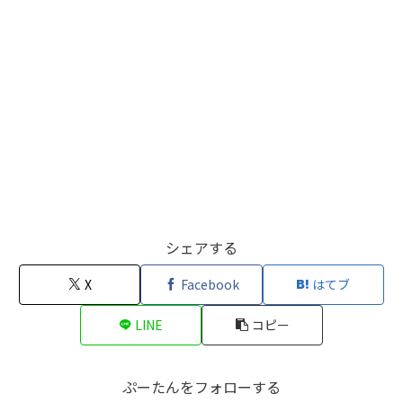
シェアする
X
Facebook
はてブ
LINE
コピー
ぷーたんをフォローする