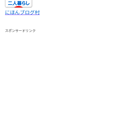
にほんブログ村
スポンサードリンク