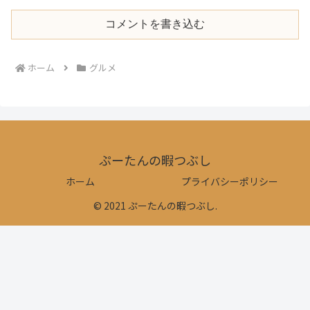
コメントを書き込む
ホーム
グルメ
ぷーたんの暇つぶし
ホーム
プライバシーポリシー
© 2021 ぷーたんの暇つぶし.