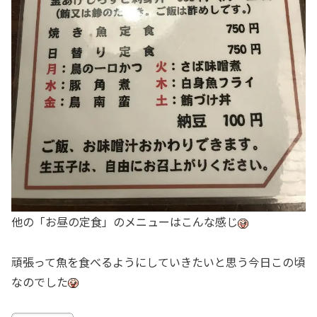
他の「お昼の定食」のメニューはこんな感じ
頑張って魚を食べるようにしていきたいと思う今日この頃
なのでした