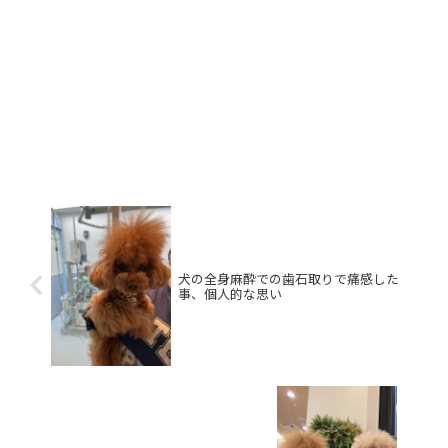
犬の全身麻酔での歯石取りで痛感した
事、個人的な思い