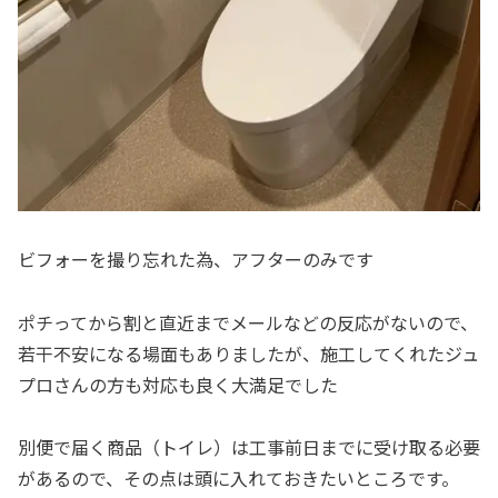
ビフォーを撮り忘れた為、アフターのみです
ポチってから割と直近までメールなどの反応がないので、
若干不安になる場面もありましたが、施工してくれたジュ
プロさんの方も対応も良く大満足でした
別便で届く商品（トイレ）は工事前日までに受け取る必要
があるので、その点は頭に入れておきたいところです。