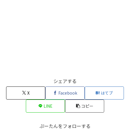
シェアする
X
Facebook
はてブ
LINE
コピー
ぷーたんをフォローする