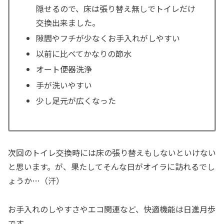
隠せるので、床は張り替え無しでトイレだけ
交換出来ました。
隙間やフチが少なくお手入れがしやすい
以前に比べてかなりの節水
オート便器洗浄
手が洗いやすい
少し足元が広くなった
次回のトイレ交換時には床の張り替えもしないといけない
と思います。が、果たしてそんな日がオイラに訪れるでし
ょうか…（汗）
お手入れのしやすさやエコ関連など、快適機能は日進月歩
です。