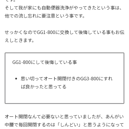
そして我が家にも自動便器洗浄がやってきたという事は、
他での流し忘れに要注意という事です。
せっかくなのでGG1-800に交換して後悔している事もお伝
えしときます。
GG1-800にして後悔している事
思い切ってオート開閉付きのGG3-800にすれ
ば良かったと思ってる
オート開閉なんて必要ないと思っていましたが、あんがい
中腰で毎回開閉するのは「しんどい」と思うようになって