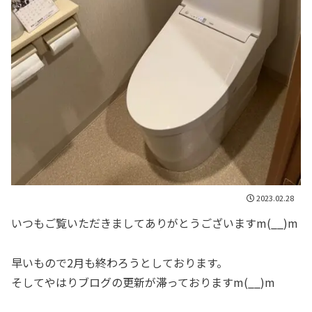
2023.02.28
いつもご覧いただきましてありがとうございますm(__)m
早いもので2月も終わろうとしております。
そしてやはりブログの更新が滞っておりますm(__)m