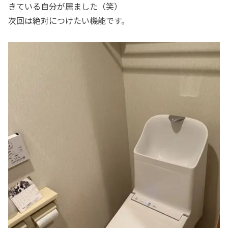
きている自分が居ました（笑）
次回は絶対につけたい機能です。