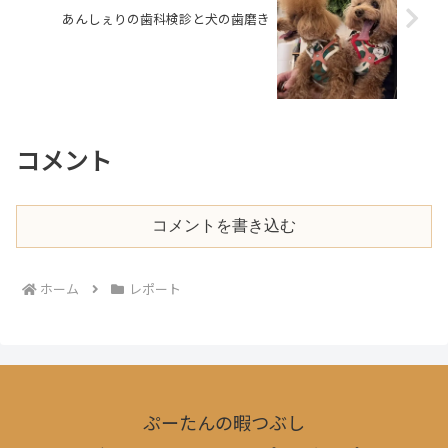
あんしぇりの歯科検診と犬の歯磨き
コメント
コメントを書き込む
ホーム
レポート
ぷーたんの暇つぶし