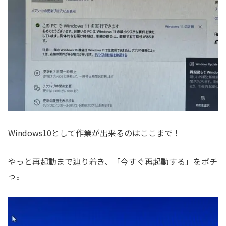
Windows10として作業が出来るのはここまで！
やっと再起動まで辿り着き、「今すぐ再起動する」をポチ
っ。