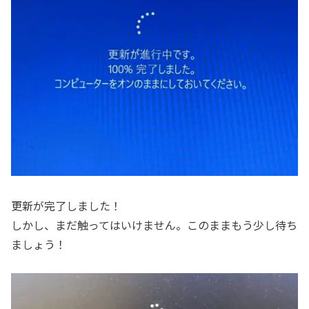
更新が完了しました！
しかし、まだ触ってはいけません。このままもう少し待ち
ましょう！