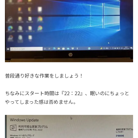
普段通り好きな作業をしましょう！
ちなみにスタート時間は『22：22』、眠いのにちょっと
やってしまった感は否めません。