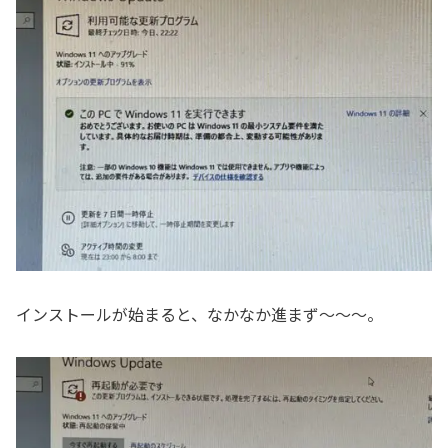
インストールが始まると、なかなか進まず～～～。