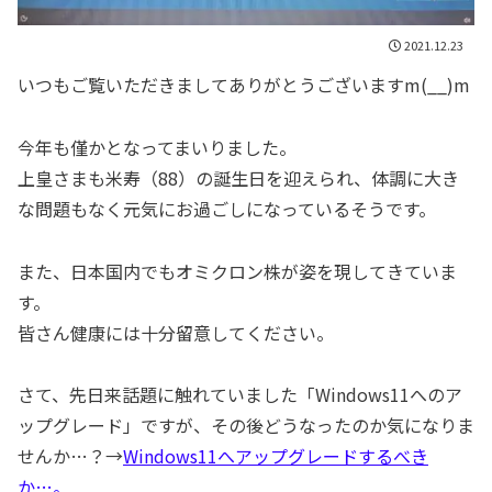
2021.12.23
いつもご覧いただきましてありがとうございますm(__)m
今年も僅かとなってまいりました。
上皇さまも米寿（88）の誕生日を迎えられ、体調に大き
な問題もなく元気にお過ごしになっているそうです。
また、日本国内でもオミクロン株が姿を現してきていま
す。
皆さん健康には十分留意してください。
さて、先日来話題に触れていました「Windows11へのア
ップグレード」ですが、その後どうなったのか気になりま
せんか…？→
Windows11へアップグレードするべき
か…。