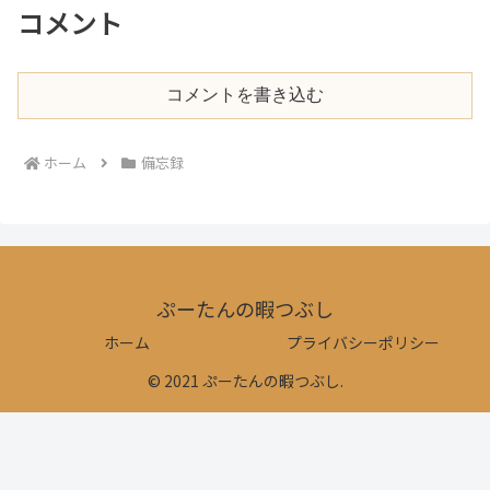
コメント
コメントを書き込む
ホーム
備忘録
ぷーたんの暇つぶし
ホーム
プライバシーポリシー
© 2021 ぷーたんの暇つぶし.