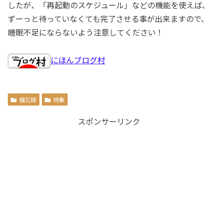
したが、「再起動のスケジュール」などの機能を使えば、
ずーっと待っていなくても完了させる事が出来ますので、
睡眠不足にならないよう注意してください！
にほんブログ村
備忘録
特集
スポンサーリンク