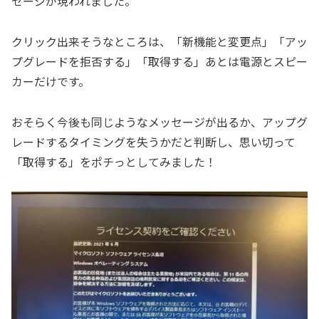
セージが現われました。
クリック出来そうなところは、「新機能と変更点」「アッ
プグレードを拒否する」「取得する」あとは電源とスピー
カーだけです。
おそらく今後も同じようなメッセージが出るか、アップグ
レードするタイミングを失うかだと判断し、思い切って
「取得する」をポチっとしてみました！