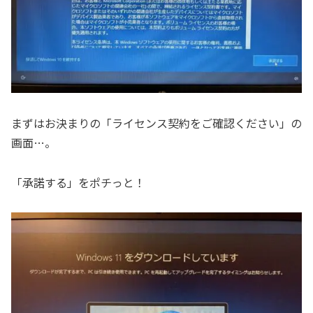
まずはお決まりの「ライセンス契約をご確認ください」の
画面…。
「承諾する」をポチっと！