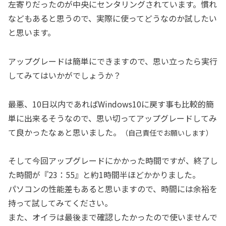
左寄りだったのが中央にセンタリングされています。慣れ
などもあると思うので、実際に使ってどうなのか試したい
と思います。
アップグレードは簡単にできますので、思い立ったら実行
してみてはいかがでしょうか？
最悪、10日以内であればWindows10に戻す事も比較的簡
単に出来るそうなので、思い切ってアップグレードしてみ
て良かったなぁと思いました。
（自己責任でお願いします）
そして今回アップグレードにかかった時間ですが、終了し
た時間が『23：55』と約1時間半ほどかかりました。
パソコンの性能差もあると思いますので、時間には余裕を
持って試してみてください。
また、オイラは最後まで確認したかったので使いませんで