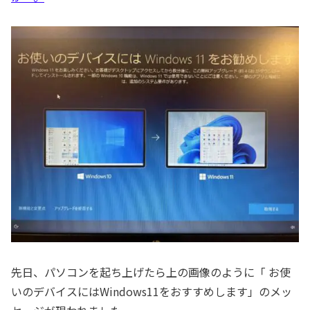
先日、パソコンを起ち上げたら上の画像のように「 お使
いのデバイスにはWindows11をおすすめします」のメッ