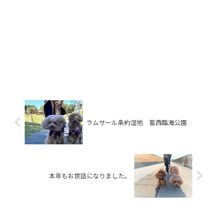
ラムサール条約湿地 葛西臨海公園
本年もお世話になりました。