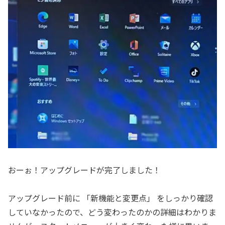
おーぉ！アップグレードが完了しました！
アップグレード前に 「新機能と変更点」 をしっかり確認
していなかったので、どう変わったのかの詳細はわかりま