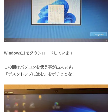
Windows11をダウンロードしています
この間はパソコンを使う事が出来ます。
「デスクトップに進む」をポチっとな！