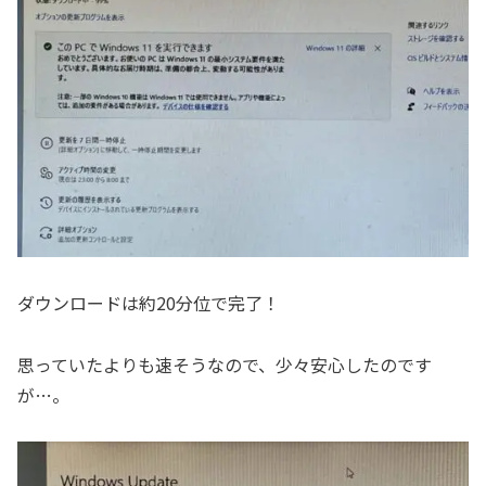
ダウンロードは約20分位で完了！
思っていたよりも速そうなので、少々安心したのです
が…。