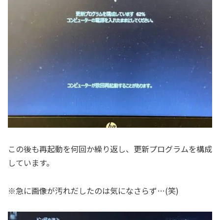
この後も再起動を何回か繰り返し、更新プログラムを構成
しています。
※急に画像が汚れだしたのは気になさらず…(笑)