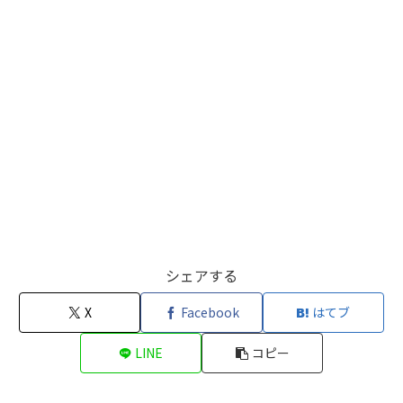
シェアする
X
Facebook
はてブ
LINE
コピー