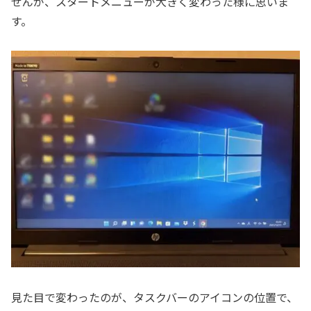
せんが、スタートメニューが大きく変わった様に思いま
す。
見た目で変わったのが、タスクバーのアイコンの位置で、