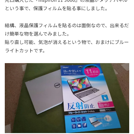
という事で、保護フィルムを貼る事にしました。
結構、液晶保護フィルムを貼るのは面倒なので、出来るだ
け簡単な物を選んでみました。
貼り直し可能、気泡が消えるという物で、おまけにブルー
ライトカットです。