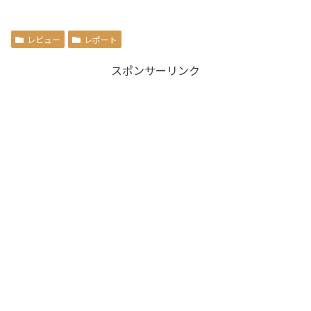
レビュー
レポート
スポンサーリンク