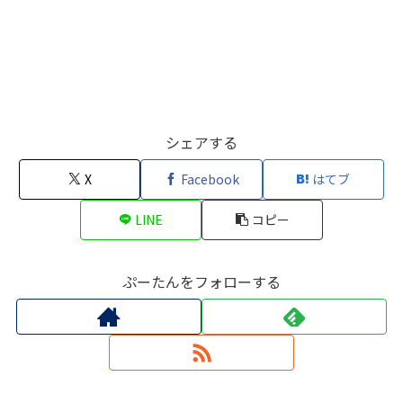
シェアする
X
Facebook
はてブ
LINE
コピー
ぷーたんをフォローする