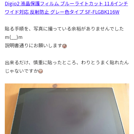
Digio2 液晶保護フィルム ブルーライトカット 11.6インチ
ワイド対応 反射防止 グレー色タイプ SF-FLGBK116W
貼る手順を、写真に撮っている余裕がありませんでした
m(__)m
説明書通りにお願いします
出来るだけ、慎重に貼ったところ、わりとうまく貼れたん
じゃないですか