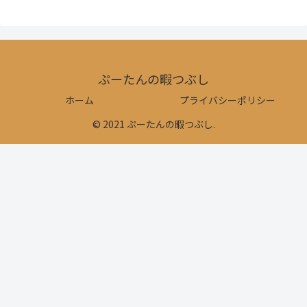
ぷーたんの暇つぶし
ホーム
プライバシーポリシー
© 2021 ぷーたんの暇つぶし.