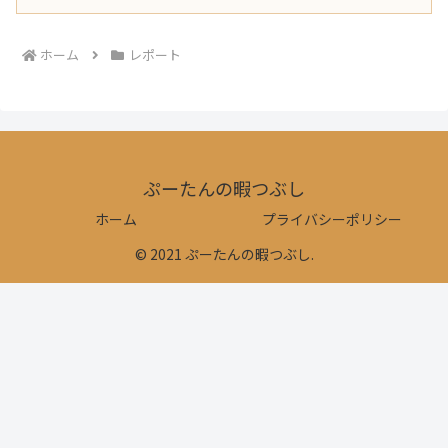
ホーム
レポート
ぷーたんの暇つぶし
ホーム
プライバシーポリシー
© 2021 ぷーたんの暇つぶし.