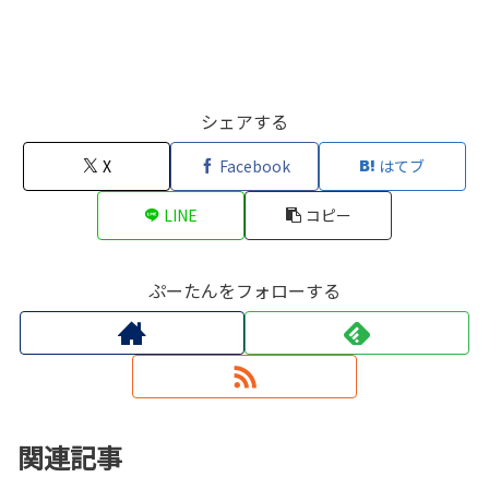
シェアする
X
Facebook
はてブ
LINE
コピー
ぷーたんをフォローする
関連記事