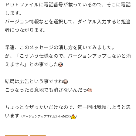
ＰＤＦファイルに電話番号が載っているので、そこに電話
します。
バージョン情報などを選択して、ダイヤル入力すると担当
者につながります。
早速、このメッセージの消し方を聞いてみました。
が、「こういう仕様なので、バージョンアップしないと消
えません」との事でした
結局は広告という事ですね
こうなったら意地でも消さないんだっ
ちょっとウザったいだけなので、年一回は我慢しようと思
います
（バージョンアップすればいいのにね
）