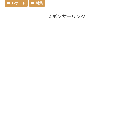
レポート
特集
スポンサーリンク