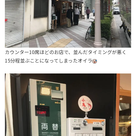
カウンター10席ほどのお店で、並んだタイミングが悪く
15分程並ぶことになってしまったオイラ