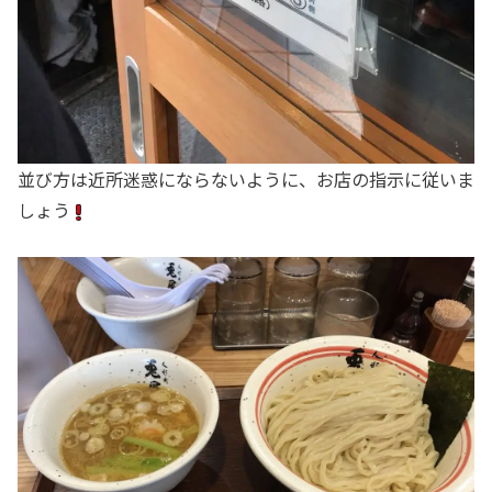
並び方は近所迷惑にならないように、お店の指示に従いま
しょう