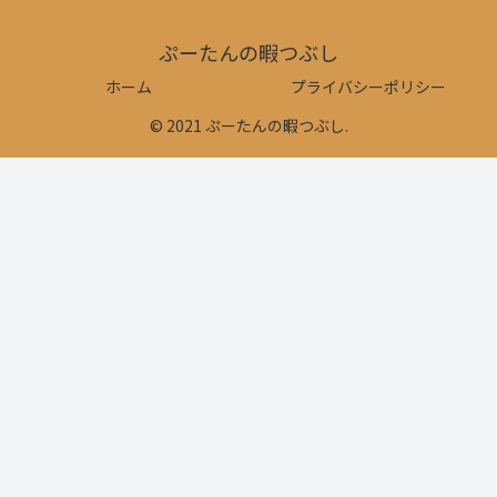
ぷーたんの暇つぶし
ホーム
プライバシーポリシー
© 2021 ぷーたんの暇つぶし.