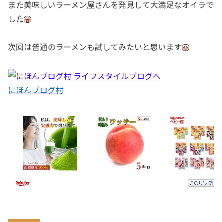
また美味しいラーメン屋さんを発見して大満足なオイラで
した
次回は普通のラーメンも試してみたいと思います
にほんブログ村