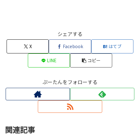
シェアする
X
Facebook
はてブ
LINE
コピー
ぷーたんをフォローする
関連記事