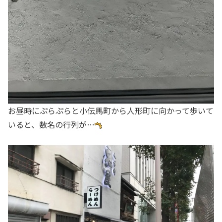
お昼時にぷらぷらと小伝馬町から人形町に向かって歩いて
いると、数名の行列が…