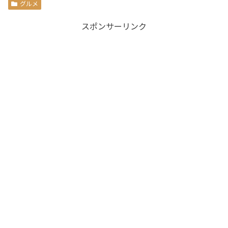
グルメ
スポンサーリンク