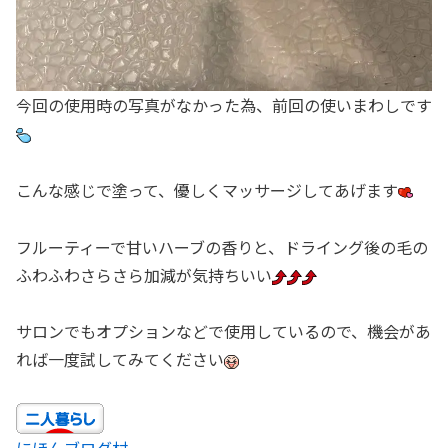
今回の使用時の写真がなかった為、前回の使いまわしです
こんな感じで塗って、優しくマッサージしてあげます
フルーティーで甘いハーブの香りと、ドライング後の毛の
ふわふわさらさら加減が気持ちいい
サロンでもオプションなどで使用しているので、機会があ
れば一度試してみてください