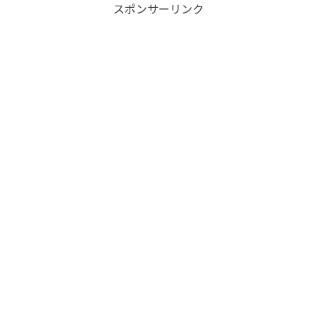
スポンサーリンク