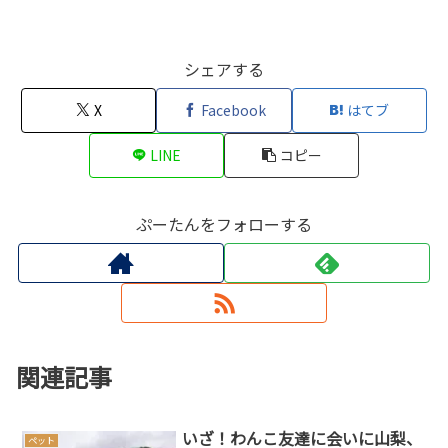
シェアする
X
Facebook
はてブ
LINE
コピー
ぷーたんをフォローする
関連記事
いざ！わんこ友達に会いに山梨、
ペット