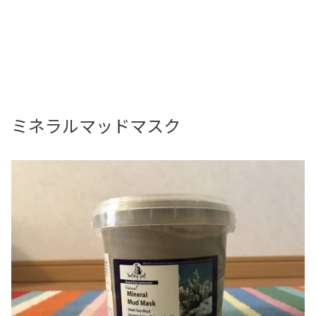
ミネラルマッドマスク