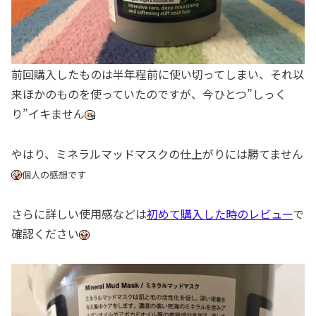
前回購入したものは半年程前に使い切ってしまい、それ以
来ほかのものを使っていたのですが、今ひとつ”しっく
り”イキません
やはり、ミネラルマッドマスクの仕上がりには勝てません
個人の感想です
さらに詳しい使用感などは
初めて購入した時のレビュー
で
確認ください