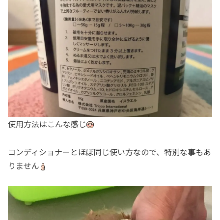
使用方法はこんな感じ
コンディショナーとほぼ同じ使い方なので、特別な事もあ
りません