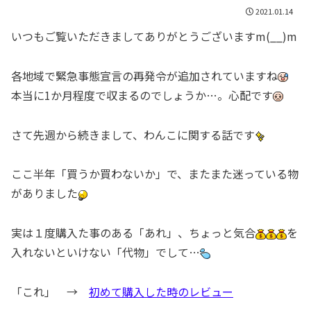
2021.01.14
いつもご覧いただきましてありがとうございますm(__)m
各地域で緊急事態宣言の再発令が追加されていますね
本当に1か月程度で収まるのでしょうか…。心配です
さて先週から続きまして、わんこに関する話です
ここ半年「買うか買わないか」で、またまた迷っている物
がありました
実は１度購入た事のある「あれ」、ちょっと気合
を
入れないといけない「代物」でして…
「これ」 →
初めて購入した時のレビュー