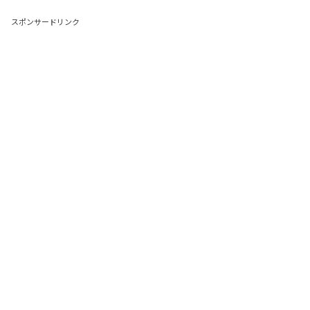
スポンサードリンク