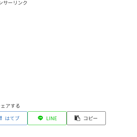
ンサーリンク
シェアする
はてブ
LINE
コピー