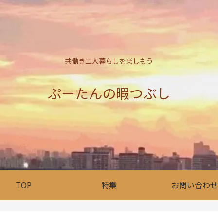
共働き二人暮らしを楽しもう
ぷーたんの暇つぶし
TOP
特集
お問い合わせ