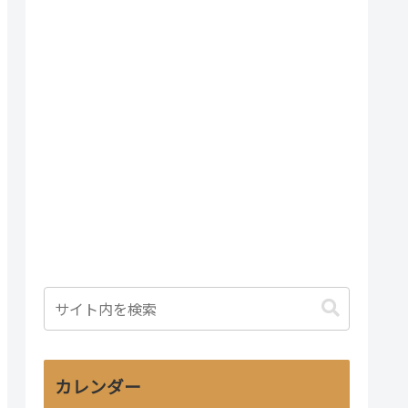
カレンダー