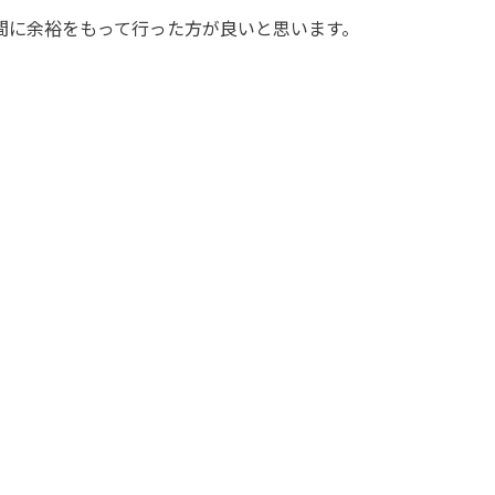
間に余裕をもって行った方が良いと思います。