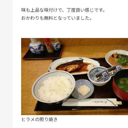
味も上品な味付けで、丁度良い感じです。
おかわりも無料となっていました。
ヒラメの照り焼き