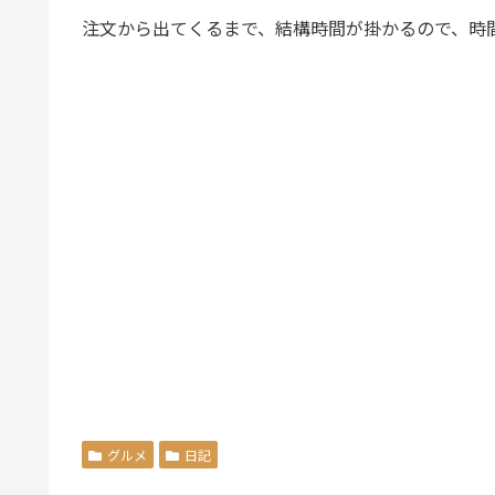
注文から出てくるまで、結構時間が掛かるので、時
グルメ
日記