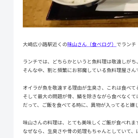
大崎広小路駅近くの
味山さん（食べログ）
でランチ
ランチでは、どちらかというと魚料理は敬遠しがち
そんな中、割と頻繁にお邪魔している魚料理屋さん
オイラが魚を敬遠する理由が生臭さ、これは食べて
そして最大の問題が骨、鱗を除きながら食べなくて
だって、ご飯を食べてる時に、異物が入ってると嫌
味山さんの料理は、とても美味しくご飯が食べれま
なぜなら、生臭さや骨の処理もちゃんとしていて、