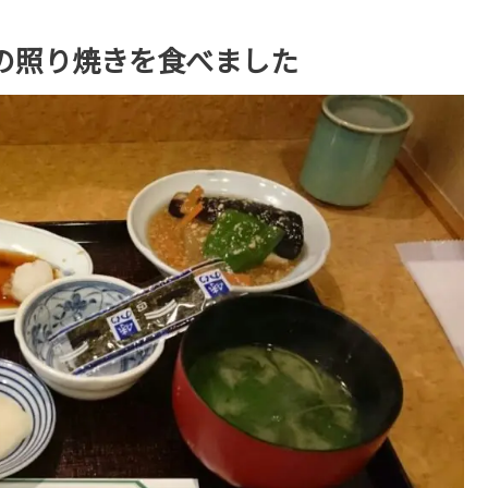
の照り焼きを食べました