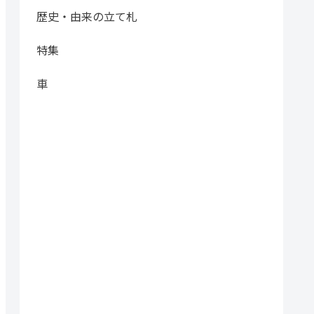
歴史・由来の立て札
特集
車