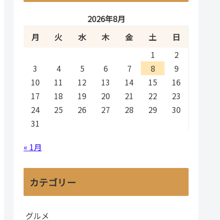
2026年8月
月
火
水
木
金
土
日
1
2
3
4
5
6
7
8
9
10
11
12
13
14
15
16
17
18
19
20
21
22
23
24
25
26
27
28
29
30
31
« 1月
カテゴリー
グルメ