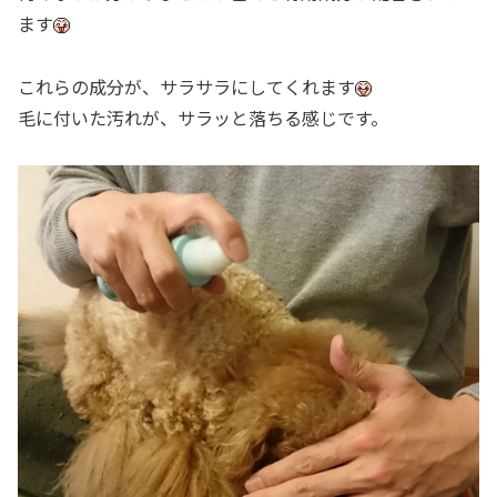
ます
これらの成分が、サラサラにしてくれます
毛に付いた汚れが、サラッと落ちる感じです。