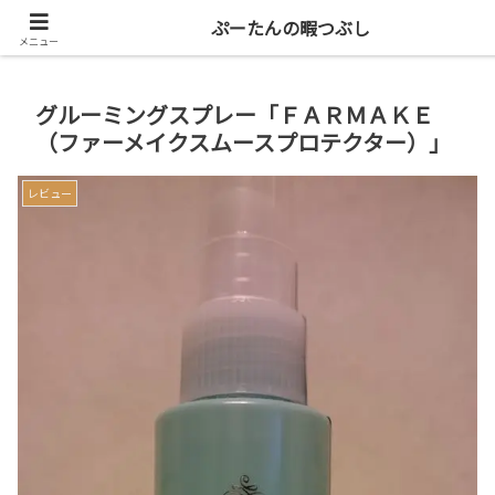
共働き二人暮らしを楽しもう
ぷーたんの暇つぶし
メニュー
グルーミングスプレー「ＦＡＲＭＡＫＥ
（ファーメイクスムースプロテクター）」
レビュー