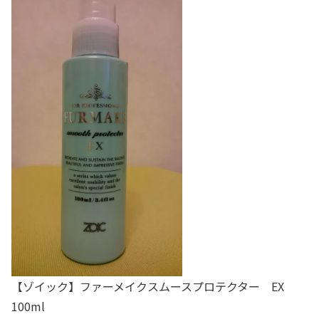
【ゾイック】ファーメイクスムースプロテクター EX
100ml