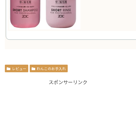
レビュー
わんこのお手入れ
スポンサーリンク