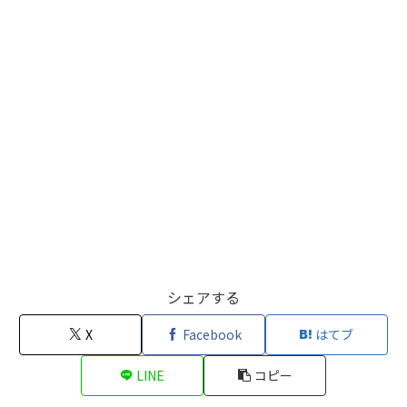
シェアする
X
Facebook
はてブ
LINE
コピー