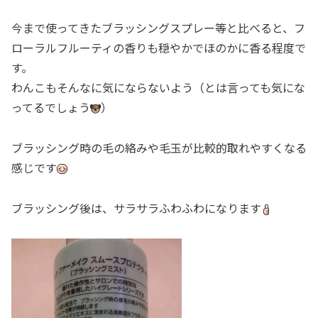
今まで使ってきたブラッシングスプレー等と比べると、フ
ローラルフルーティの香りも穏やかでほのかに香る程度で
す。
わんこもそんなに気にならないよう（とは言っても気にな
ってるでしょう
）
ブラッシング時の毛の絡みや毛玉が比較的取れやすくなる
感じです
ブラッシング後は、サラサラふわふわになります