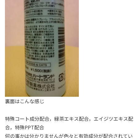
裏面はこんな感じ
特殊コート成分配合，緑茶エキス配合，エイジツエキス配
合，特殊PPT配合
何の事かは分かりませんが色々と有効成分が配合されてい