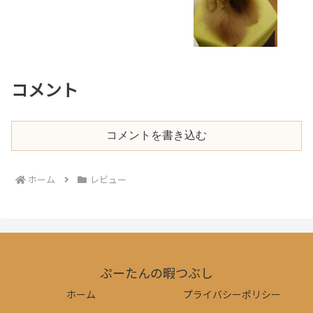
コメント
コメントを書き込む
ホーム
レビュー
ぷーたんの暇つぶし
ホーム
プライバシーポリシー