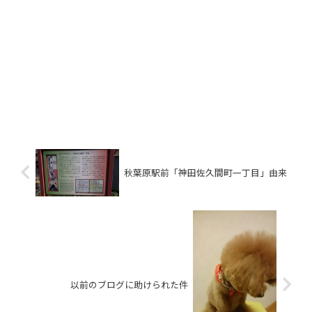
秋葉原駅前「神田佐久間町一丁目」由来
以前のブログに助けられた件