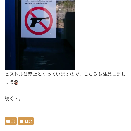
ピストルは禁止となっていますので、こちらも注意しまし
ょう
続く…。
旅
日記