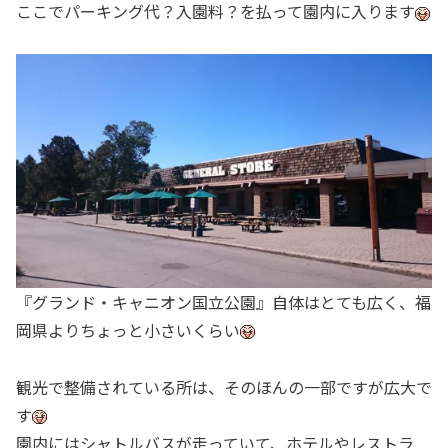
ここでパーキング代？入園料？を払って園内に入ります
『グランド・キャニオン国立公園』自体はとても広く、福
岡県よりちょっと小さいくらい
観光で整備されている所は、そのほんの一部ですが広大で
す
園内にはシャトルバスが走っていて、ホテルやレストラ