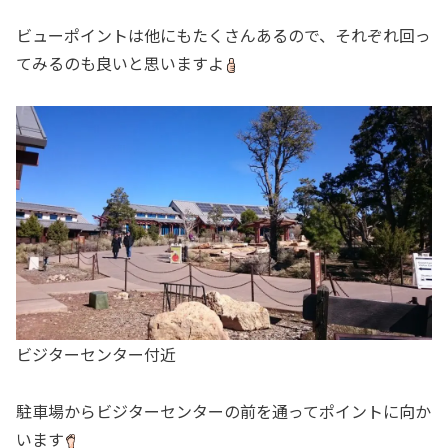
ビューポイントは他にもたくさんあるので、それぞれ回っ
てみるのも良いと思いますよ
ビジターセンター付近
駐車場からビジターセンターの前を通ってポイントに向か
います