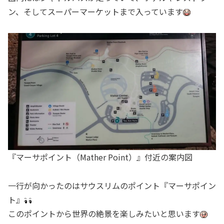
ン、そしてスーパーマーケットまで入っています
『マーサポイント（Mather Point）』付近の案内図
一行が向かったのはサウスリムのポイント『マーサポイン
ト』
このポイントから世界の絶景を楽しみたいと思います