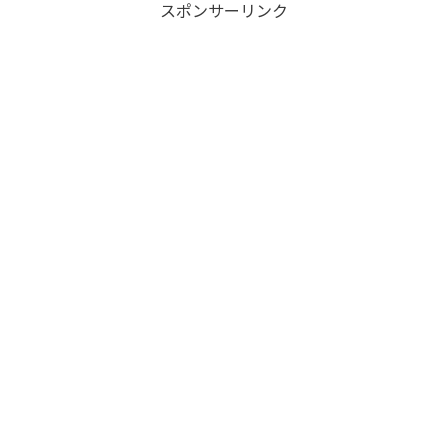
スポンサーリンク