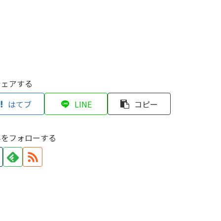
シェアする
はてブ
LINE
コピー
んをフォローする