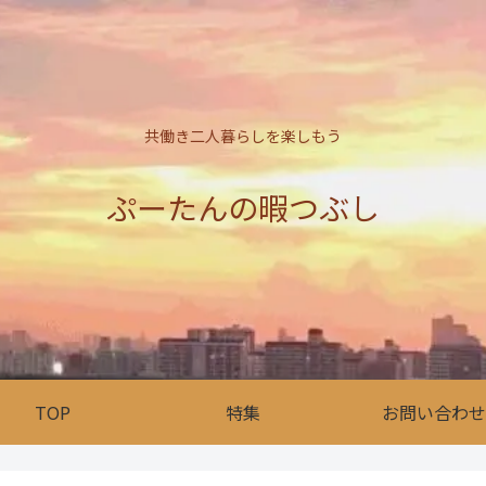
共働き二人暮らしを楽しもう
ぷーたんの暇つぶし
TOP
特集
お問い合わせ