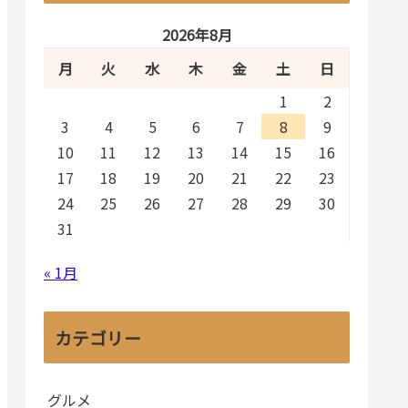
2026年8月
月
火
水
木
金
土
日
1
2
3
4
5
6
7
8
9
10
11
12
13
14
15
16
17
18
19
20
21
22
23
24
25
26
27
28
29
30
31
« 1月
カテゴリー
グルメ