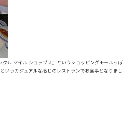
クル マイル ショップス』というショッピングモールっぽ
Grille』というカジュアルな感じのレストランでお食事となりまし