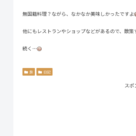
無国籍料理？ながら、なかなか美味しかったですよ
他にもレストランやショップなどがあるので、散策
続く…
旅
日記
スポ