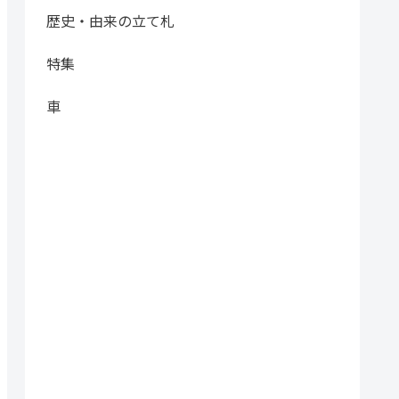
歴史・由来の立て札
特集
車