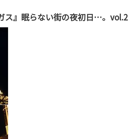
ガス』眠らない街の夜初日…。vol.2