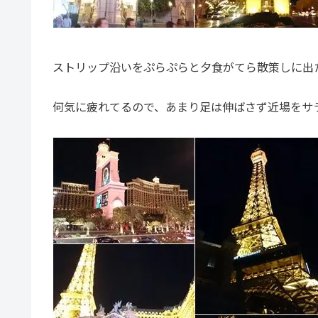
ストリップ沿いをぷらぷらと夕食がてら散策しに出
何気に疲れてるので、あまり足は伸ばさず近場をサ