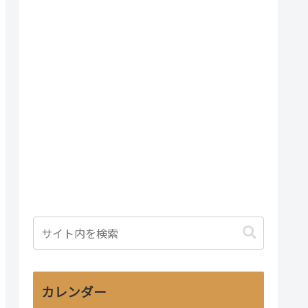
カレンダー