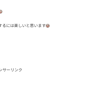
するには楽しいと思います
ンサーリンク