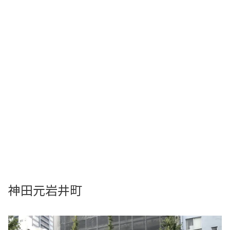
神田元岩井町