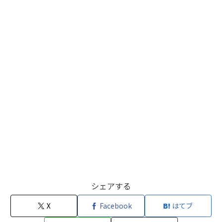
シェアする
X
Facebook
はてブ