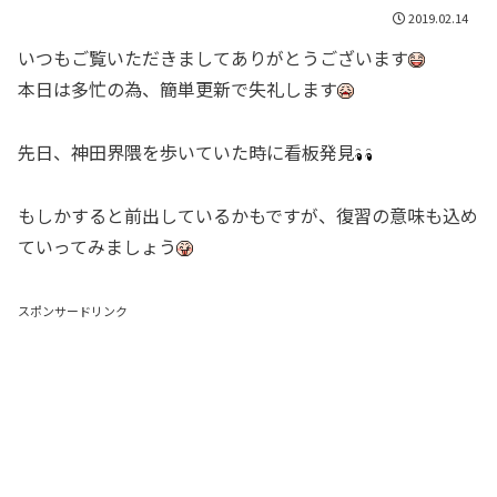
2019.02.14
いつもご覧いただきましてありがとうございます
本日は多忙の為、簡単更新で失礼します
先日、神田界隈を歩いていた時に看板発見
もしかすると前出しているかもですが、復習の意味も込め
ていってみましょう
スポンサードリンク