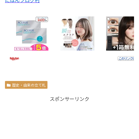
歴史・由来の立て札
スポンサーリンク