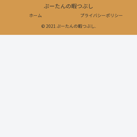
ぷーたんの暇つぶし
ホーム
プライバシーポリシー
© 2021 ぷーたんの暇つぶし.