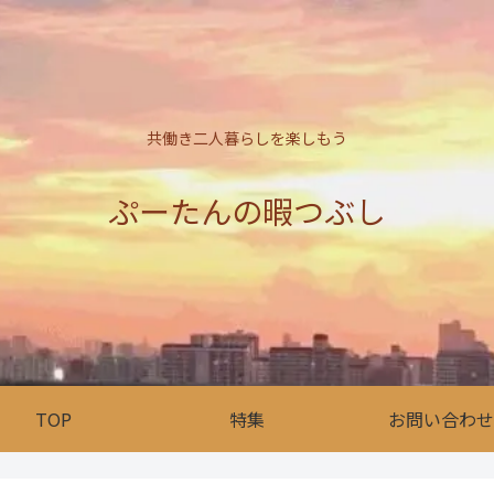
共働き二人暮らしを楽しもう
ぷーたんの暇つぶし
TOP
特集
お問い合わせ