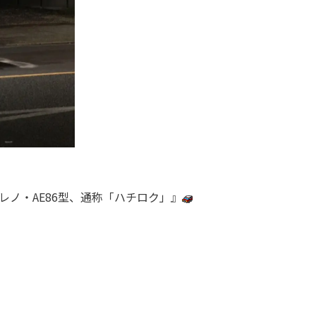
レノ・AE86型、通称「ハチロク」』