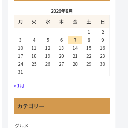
2026年8月
月
火
水
木
金
土
日
1
2
3
4
5
6
7
8
9
10
11
12
13
14
15
16
17
18
19
20
21
22
23
24
25
26
27
28
29
30
31
« 1月
カテゴリー
グルメ