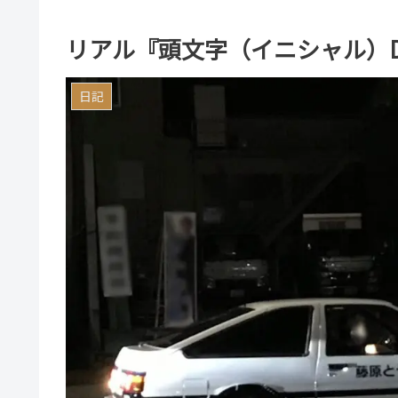
リアル『頭文字（イニシャル）
日記