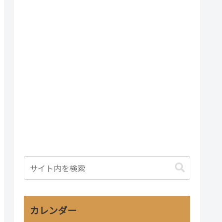
カレンダー