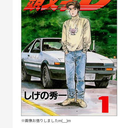
※画像お借りしましたm(__)m