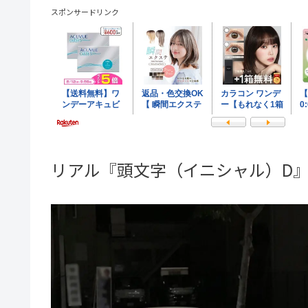
スポンサードリンク
リアル『頭文字（イニシャル）D