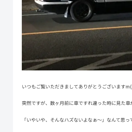
いつもご覧いただきましてありがとうございますm(_
突然ですが、数ヶ月前に車ですれ違った時に見た車
「いやいや、そんなハズないよなぁ～」なんて思っ