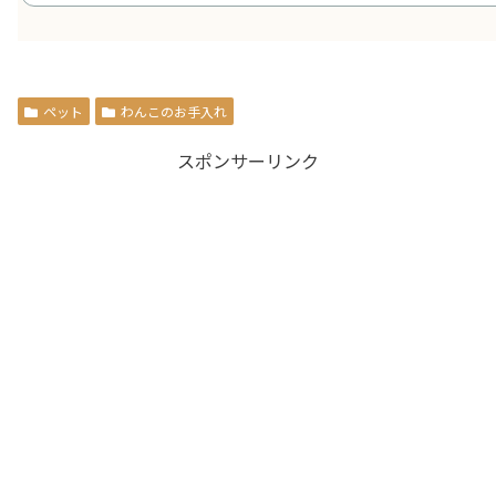
ペット
わんこのお手入れ
スポンサーリンク