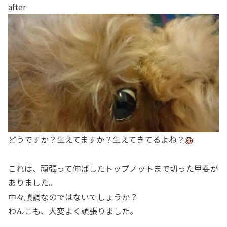
after
どうですか？生えてますか？生えてきてるよね？
これは、頑張って伸ばしたトップノットまで切った甲斐が
ありました。
中々順調なのではないでしょうか？
わんこも、大変よく頑張りました。