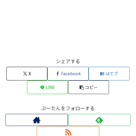
シェアする
X
Facebook
はてブ
LINE
コピー
ぷーたんをフォローする