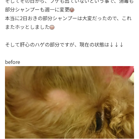
そしてその日から、フケも出ていないという事で、消毒も
部分シャンプーも週一に変更
本当に2日おきの部分シャンプーは大変だったので、これ
またホッとしました
そして肝心のハゲの部分ですが、現在の状態は↓↓↓
before