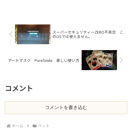
スーパーセキュリティーZERO不具合 こ
のOSでは使えません。
アートマスク PureSmile 楽しい使い方
コメント
コメントを書き込む
ホーム
ペット