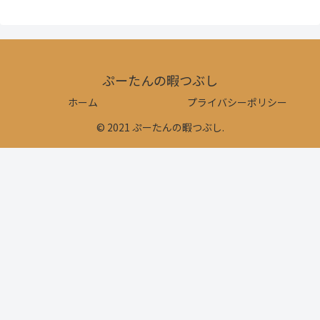
ぷーたんの暇つぶし
ホーム
プライバシーポリシー
© 2021 ぷーたんの暇つぶし.