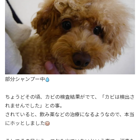
部分シャンプー中
ちょうどその頃、カビの検査結果がでて、「カビは検出さ
れませんでした」との事。
されていると、飲み薬などの治療になるようなので、本当
にホッとしました