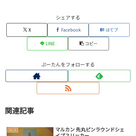
シェアする
X
Facebook
はてブ
LINE
コピー
ぷーたんをフォローする
関連記事
マルカン 先丸ピンラウンドシェ
ペット
イプスリッカー