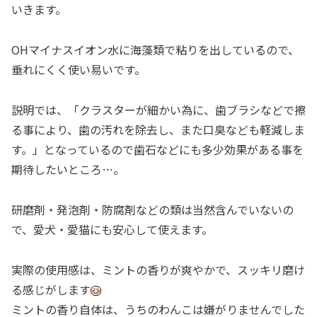
いきます。
OHマイナスイオン水に海藻類で粘りを出しているので、
垂れにくく使い易いです。
説明では、「クラスターが細かい為に、歯ブラシなどで擦
る事により、歯の汚れを除去し、また口臭なども軽減しま
す。」となっているので歯石などにも多少効果がある事を
期待したいところ…。
研磨剤・発泡剤・防腐剤などの類は当然含んでいないの
で、愛犬・愛猫にも安心して使えます。
実際の使用感は、ミントの香りが爽やかで、スッキリ磨け
る感じがします
ミントの香り自体は、うちのわんこは嫌がりませんでした