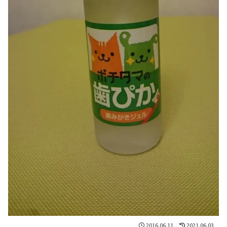
2016.06.11
2021.06.03