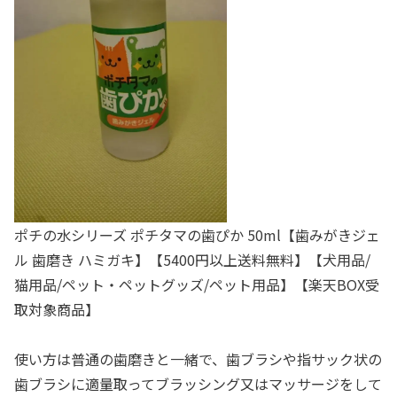
ポチの水シリーズ ポチタマの歯ぴか 50ml【歯みがきジェ
ル 歯磨き ハミガキ】【5400円以上送料無料】【犬用品/
猫用品/ペット・ペットグッズ/ペット用品】【楽天BOX受
取対象商品】
使い方は普通の歯磨きと一緒で、歯ブラシや指サック状の
歯ブラシに適量取ってブラッシング又はマッサージをして