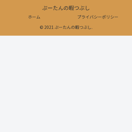
ぷーたんの暇つぶし
ホーム
プライバシーポリシー
© 2021 ぷーたんの暇つぶし.