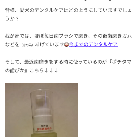
皆様、愛犬のデンタルケアはどのようにしていますでしょ
うか？
我が家では、ほぼ毎日歯ブラシで磨き、その後歯磨きガム
などを
あげています
今までのデンタルケア
（念の為）
そして、最近歯磨きをする時に使っているのが『ポチタマ
の歯ぴか』こちら↓↓↓