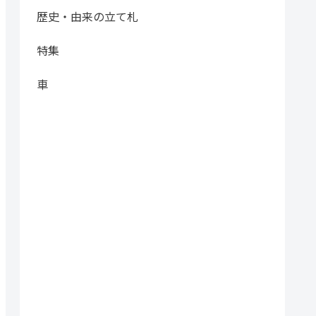
歴史・由来の立て札
特集
車