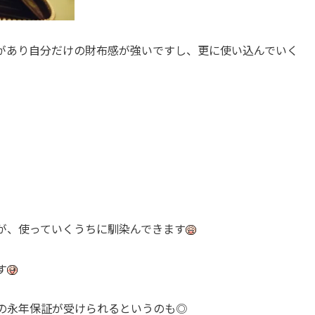
があり自分だけの財布感が強いですし、更に使い込んでいく
が、使っていくうちに馴染んできます
す
の永年保証が受けられるというのも◎