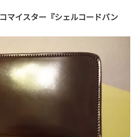
ココマイスター『シェルコードバン