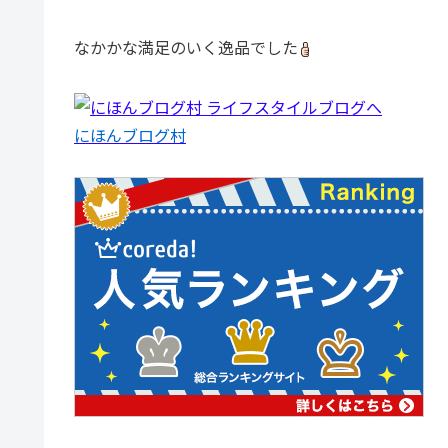
なかかな満足のいく逸品でした
にほんブログ村