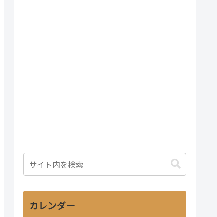
カレンダー