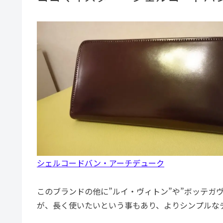
シェルコードバン・アーチデューク
このブランドの他に”ルイ・ヴィトン”や”ボッテガ
が、長く使いたいという事もあり、よりシンプルな