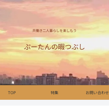
共働き二人暮らしを楽しもう
ぷーたんの暇つぶし
TOP
特集
お問い合わせ