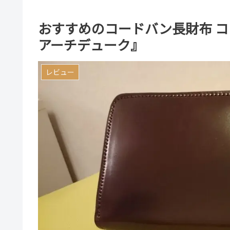
おすすめのコードバン長財布 
アーチデューク』
レビュー