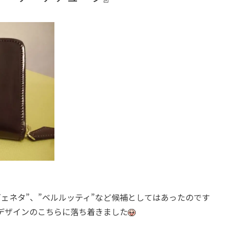
ヴェネタ”、”ベルルッティ”など候補としてはあったのです
デザインのこちらに落ち着きました