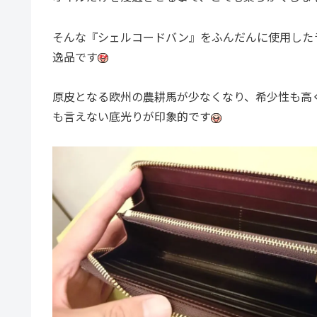
そんな『シェルコードバン』をふんだんに使用した
逸品です
原皮となる欧州の農耕馬が少なくなり、希少性も高
も言えない底光りが印象的です