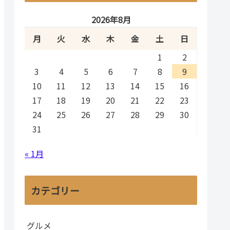
2026年8月
月
火
水
木
金
土
日
1
2
3
4
5
6
7
8
9
10
11
12
13
14
15
16
17
18
19
20
21
22
23
24
25
26
27
28
29
30
31
« 1月
カテゴリー
グルメ