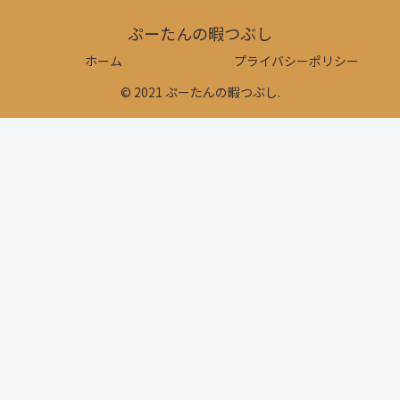
ぷーたんの暇つぶし
ホーム
プライバシーポリシー
© 2021 ぷーたんの暇つぶし.