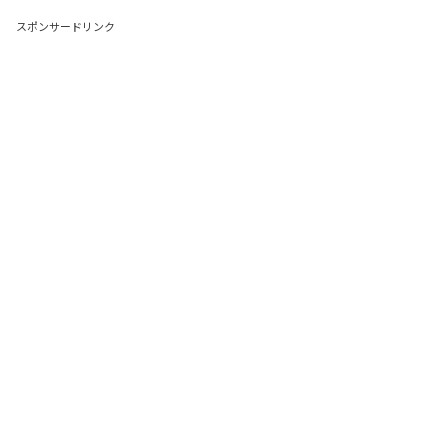
スポンサードリンク