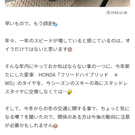
2018.12.06
早いもので、もう師走
年々、一年のスピードが増していると感じているのは、オ
イラだけではないと思います
そんな年内にやっておかねばならない事の一つに、今年新
たにした愛車 HONDA『フリードハイブリッド ４
WD』のタイヤを、今シーズンのスキーの為にスタッドレ
スタイヤに交換しなくては…
そして、今冬からの冬の交通に関する事で、ちょっと気に
なる噂？を聞いたので、関係のある方は今後の動向に注意
が必要かもしれません