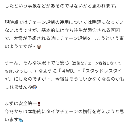
したという事象などがあるのではないかと思われます。
現時点ではチェーン規制の運用については明確になってい
ないようですが、基本的には立ち往生が懸念される区間
で、大雪が予想される時にチェーン規制をしこうという事
のようですが…
うーん、そんな状況下でも安心
（面倒なチェーン脱着しなくて
なように『４WD』+『スタッドレスタイ
も良いように…。）
ヤ』にしたのですが…、今後はそうもいかなくなるのかも
しれませんね
まずは安全第一
今冬からは本格的にタイヤチェーンの携行を考えようと思
います