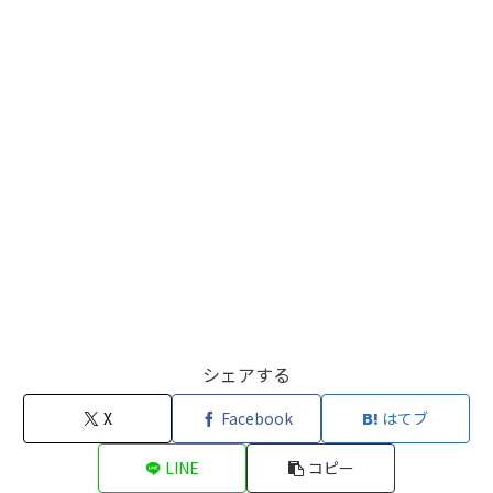
シェアする
X
Facebook
はてブ
LINE
コピー