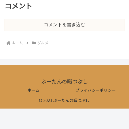
コメント
コメントを書き込む
ホーム
グルメ
ぷーたんの暇つぶし
ホーム
プライバシーポリシー
© 2021 ぷーたんの暇つぶし.