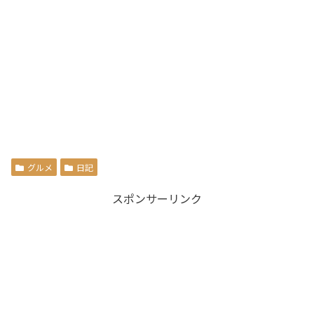
グルメ
日記
スポンサーリンク