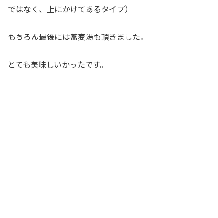
ではなく、上にかけてあるタイプ）
もちろん最後には蕎麦湯も頂きました。
とても美味しいかったです。