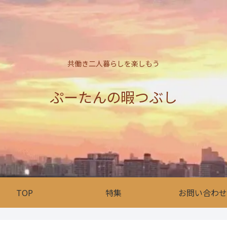
共働き二人暮らしを楽しもう
ぷーたんの暇つぶし
TOP
特集
お問い合わせ