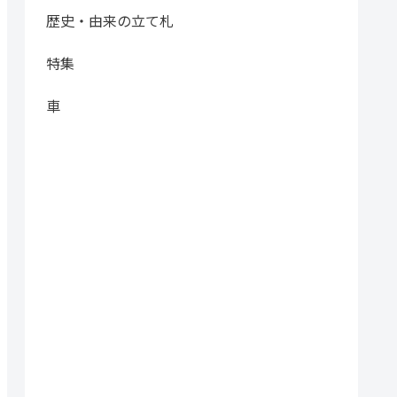
歴史・由来の立て札
特集
車