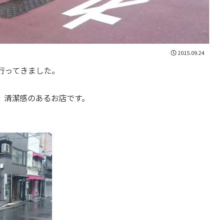
2015.09.24
行ってきました。
、清潔感のあるお店です。