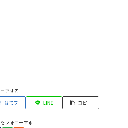
シェアする
はてブ
LINE
コピー
んをフォローする