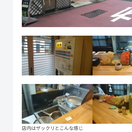
店内はザックリとこんな感じ