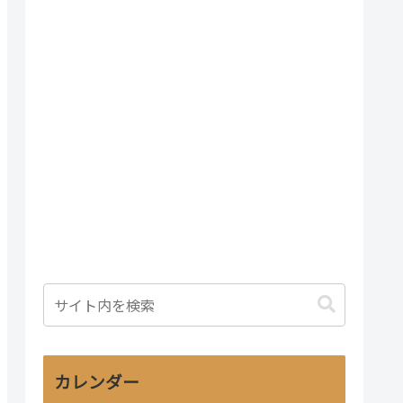
カレンダー