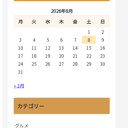
2026年8月
月
火
水
木
金
土
日
1
2
3
4
5
6
7
8
9
10
11
12
13
14
15
16
17
18
19
20
21
22
23
24
25
26
27
28
29
30
31
« 1月
カテゴリー
グルメ