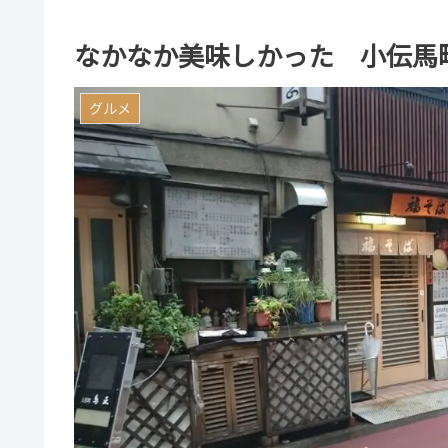
なかなか美味しかった 小伝馬
グルメ