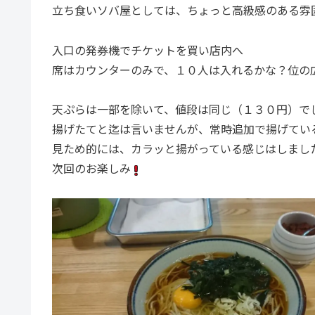
立ち食いソバ屋としては、ちょっと高級感のある雰
入口の発券機でチケットを買い店内へ
席はカウンターのみで、１０人は入れるかな？位の
天ぷらは一部を除いて、値段は同じ（１３０円）で
揚げたてと迄は言いませんが、常時追加で揚げてい
見ため的には、カラッと揚がっている感じはしまし
次回のお楽しみ