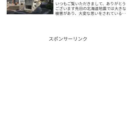
いつもご覧いただきまして、ありがとう
ございます先日の北海道地震では大きな
被害があり、大変な思いをされている方
も居られると思いますが、今後の地震活
動や雨の状況などにも十分注意しなが
ら、通常の生活を取り戻せるよう願って
おります。スポンサードリン...
スポンサーリンク