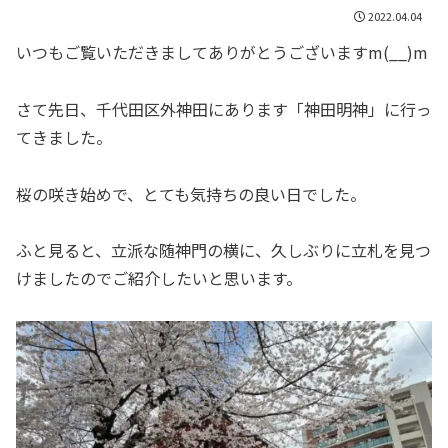
2022.04.04
いつもご覧いただきましてありがとうございますm(__)m
さて先日、千代田区外神田にあります「神田明神」に行っ
てきました。
桜の咲き始めで、とても気持ちの良い日でした。
ふと見ると、立派な随神門の横に、久しぶりに立札を見つ
けましたのでご紹介したいと思います。