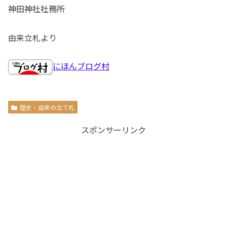
神田神社社務所
由来立札より
にほんブログ村
歴史・由来の立て札
スポンサーリンク