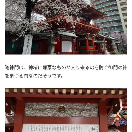
随神門は、神域に邪悪なものが入り来るのを防ぐ御門の神
をまつる門なのだそうです。