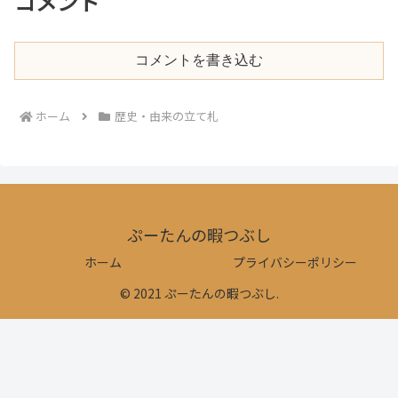
コメント
コメントを書き込む
ホーム
歴史・由来の立て札
ぷーたんの暇つぶし
ホーム
プライバシーポリシー
© 2021 ぷーたんの暇つぶし.