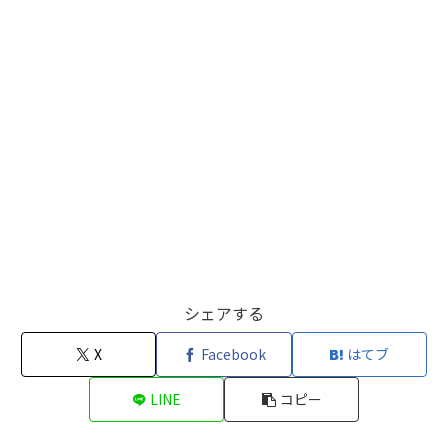
シェアする
X
Facebook
はてブ
LINE
コピー