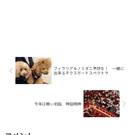
フィラリア＆ノミダニ予防を！ 一緒に
出来るネクスガードスペクトラ
今年は晩い初詣 神田明神