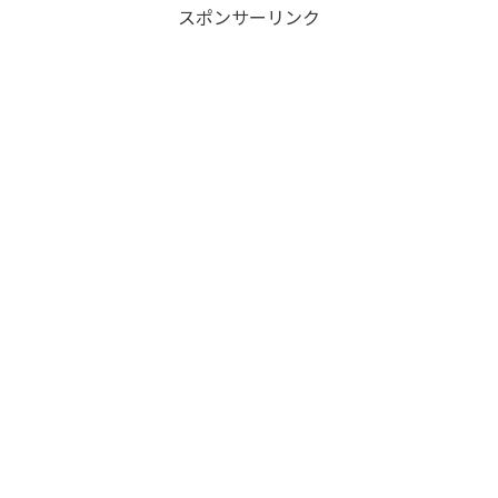
スポンサーリンク