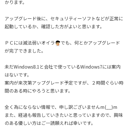
かります。
アップグレード後に、セキュリティーソフトなどが正常に
起動しているか、確認した方がよいと思います。
ＰＣには滅法弱いオイラ
でも、何とかアップグレード
が完了できました。
未だWindows8.1と会社で使っているWindows7には案内
はないです。
案内が来次第アップグレード予定ですが、２時間ぐらい時
間のある時にやろうと思います。
全く為にならない情報で、申し訳ございませんm(__)m
また、経過も報告していきたいと思っていますので、興味
のある優しい方はご一読願えれば幸いです。