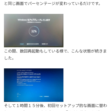
と同じ画面でパーセンテージが変わっているだけです。
この間、数回再起動もしている様で、こんな状態が続きま
した。
そして１時間１５分後、初回セットアップ的な画面に替わ