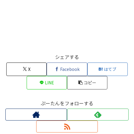
シェアする
X
Facebook
はてブ
LINE
コピー
ぷーたんをフォローする