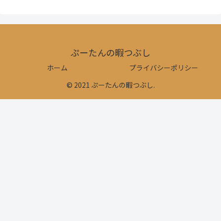
ぷーたんの暇つぶし
ホーム
プライバシーポリシー
© 2021 ぷーたんの暇つぶし.