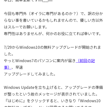
今回も専門外（オイラに専門があるのか？）で、訳の分か
らない事を書いているかもしれませんので、優しい方以外
はスルーでお願いします。
専門性はありませんが、何かのお役に立てれば幸いです。
7/29からWindows10の無料アップグレードが開始されま
した。
やっとWindows7のパソコンに案内が届き
（前回の記
事）
、早速
アップグレードしてみました。
Windows Updateを立ち上げると、アップグレードの準備
が整ったという故のメッセージが表示されていました。
『はじめに』をクリックすると、いきなり「Windows10