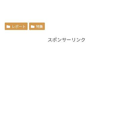
レポート
特集
スポンサーリンク