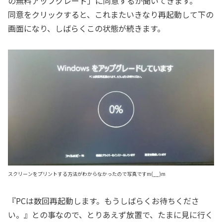
の無料アップグレード」に同意するか聞いてきます。
同意をクリックすると、これまたいきなり再起動して下の
画面になり、しばらくこの状態が続きます。
スクリーンをプリントする方法がわからなかったので写真ですm(__)m
『PCは数回再起動します。もうしばらくお待ちくださ
い。』との事なので、とりあえず放置で、たまに見に行く