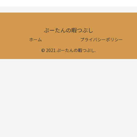
ぷーたんの暇つぶし
ホーム
プライバシーポリシー
© 2021 ぷーたんの暇つぶし.