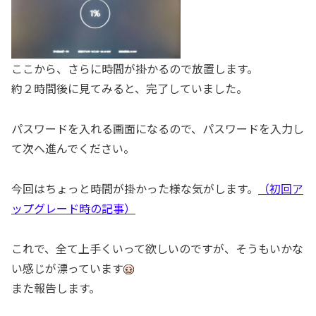
ここから、さらに時間が掛かるので放置します。
約２時間後に見てみると、完了していました。
パスワードを入れる画面になるので、パスワードを入力し
て次へ進んでください。
今回はちょっと時間が掛かった様な気がします。
（初回ア
ップグレード時の記事）
これで、全て上手くいって欲しいのですが、そうもいかな
い感じが漂っています
また報告します。