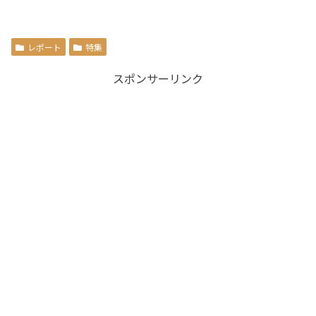
レポート
特集
スポンサーリンク