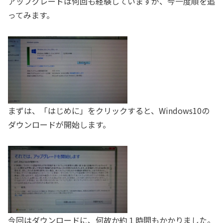
アップグレードは何回も経験していますが、今一度順を追
ってみます。
まずは、「はじめに」をクリックすると、Windows10の
ダウンロードが開始します。
今回はダウンロードに、何故か約１時間もかかりました。