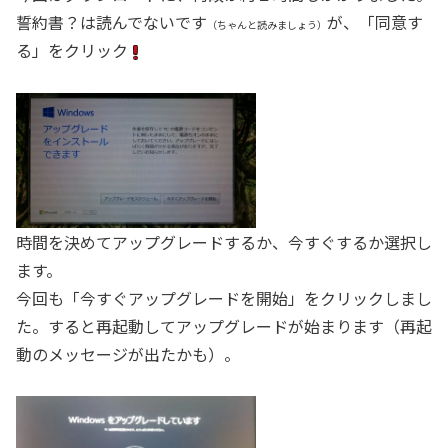
誓約書？は読んでないです
が、「同意す
（ちゃんと読みましょう）
る」をクリック
時間を決めてアップグレードするか、今すぐするか選択し
ます。
今回も「今すぐアップグレードを開始」をクリックしまし
た。すると再起動してアップグレードが始まります（再起
動のメッセージが出たかも）。