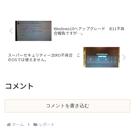
Windows10へアップグレード IE11不具
合報告ですが…。
スーパーセキュリティーZERO不具合 こ
のOSでは使えません。
コメント
コメントを書き込む
ホーム
レポート