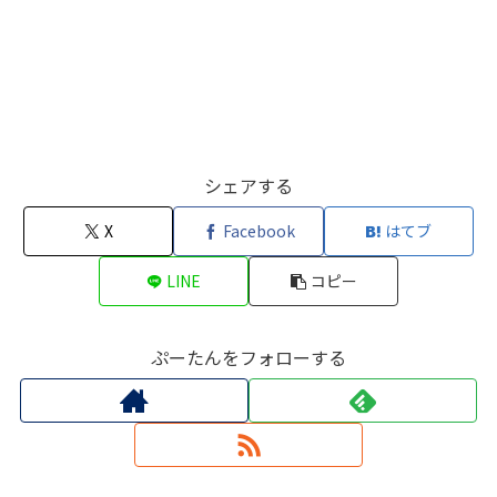
シェアする
X
Facebook
はてブ
LINE
コピー
ぷーたんをフォローする