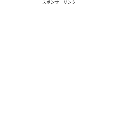
スポンサーリンク