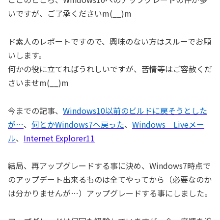
いですが、ご了承くださいm(__)m
ド素人のレポートですので、興味のない方はスルーでお願
いします。
何かの役に立てればうれしいですが、苦情等はご容赦くだ
さいませm(__)m
今までの記事、
Windows10以前のビルドに戻そうとした
が…
、
何とかWindows7へ戻った
、
Windows Liveメー
ル
、
Internet Explorer11
結局、再アップグレードする事に決め、Windows7時点で
のアップデート出来るものは全てやってから（必要なのか
は分かりませんが…）アップグレードする事にしました。