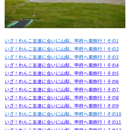
いざ！わんこ友達に会いに山梨、甲府へ車旅行！その1
いざ！わんこ友達に会いに山梨、甲府へ車旅行！その2
いざ！わんこ友達に会いに山梨、甲府へ車旅行！その3
いざ！わんこ友達に会いに山梨、甲府へ車旅行！その4
いざ！わんこ友達に会いに山梨、甲府へ車旅行！その5
いざ！わんこ友達に会いに山梨、甲府へ車旅行！その6
いざ！わんこ友達に会いに山梨、甲府へ車旅行！その7
いざ！わんこ友達に会いに山梨、甲府へ車旅行！その8
いざ！わんこ友達に会いに山梨、甲府へ車旅行！その9
いざ！わんこ友達に会いに山梨、甲府へ車旅行！その10
いざ！わんこ友達に会いに山梨、甲府へ車旅行！その11