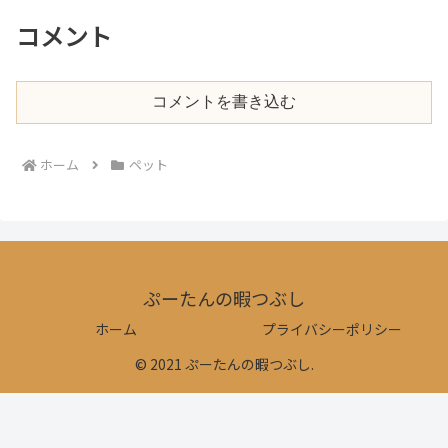
コメント
コメントを書き込む
ホーム
ペット
ぷーたんの暇つぶし
ホーム
プライバシーポリシー
© 2021 ぷーたんの暇つぶし.