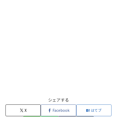
シェアする
X
Facebook
はてブ