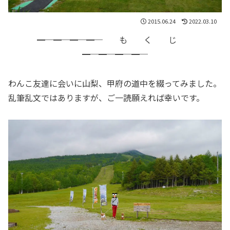
2015.06.24
2022.03.10
━─━─━─━─ も く じ
━─━─━─━─
わんこ友達に会いに山梨、甲府の道中を綴ってみました。
乱筆乱文ではありますが、ご一読願えれば幸いです。