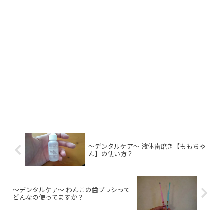
～デンタルケア～ 液体歯磨き【ももちゃ
ん】の使い方？
～デンタルケア～ わんこの歯ブラシって
どんなの使ってますか？